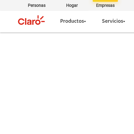
Personas
Hogar
Empresas
Productos
Servicios