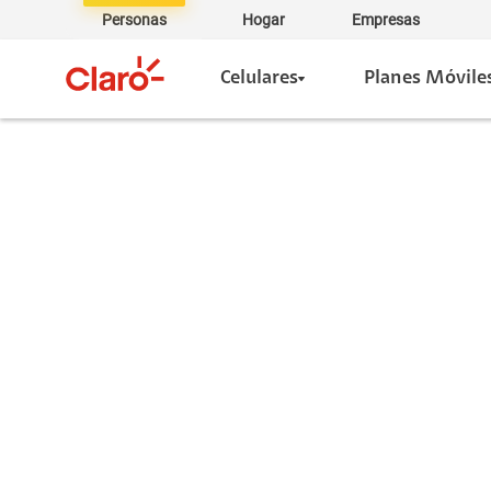
Personas
Hogar
Empresas
Celulares
Planes Móvile