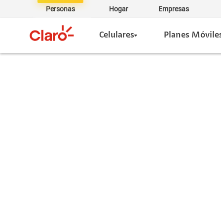
Personas
Hogar
Empresas
Celulares
Planes Móvile