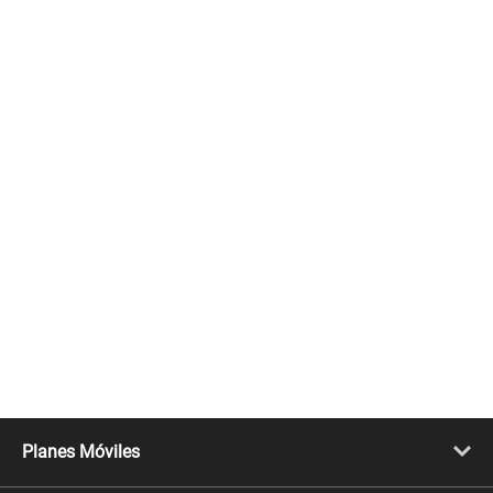
Planes Móviles