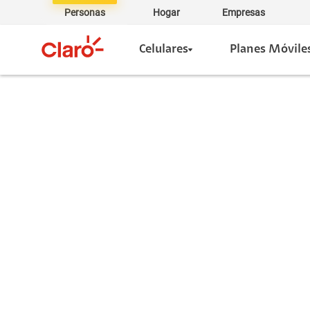
Personas
Hogar
Empresas
Celulares
Planes Móvile