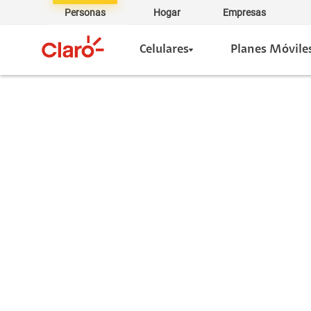
Personas
Hogar
Empresas
Celulares
Planes Móvile