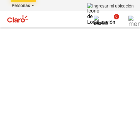
Personas
Ingresar mi ubicación
0