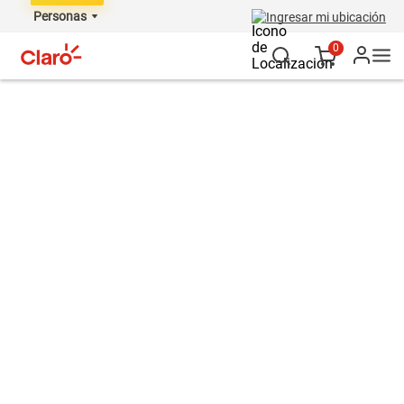
Personas
Ingresar mi ubicación
0