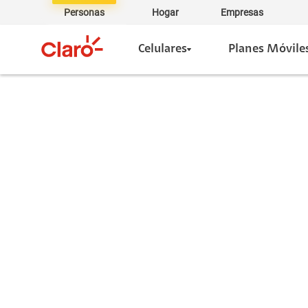
Personas
Hogar
Empresas
Celulares
Planes Móvile