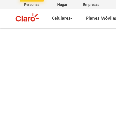
Personas
Hogar
Empresas
Celulares
Planes Móvile