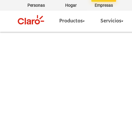
Personas
Hogar
Empresas
Productos
Servicios