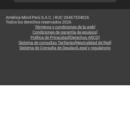
América Móvil Perú S.A.C. | RUC 20467534026
Todos los derechos reservados 2026
|
Términos y condiciones de la web
|
Condiciones de garantía de equipos
|
|
Política de Privacidad
Derechos ARCO
|
|
Sistema de consultas Tarifarias
Neutralidad de Red
|
Sistema de Consulta de Deudas
Legal y regulatorio