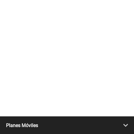
Planes Móviles