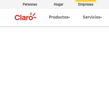
Personas
Hogar
Empresas
Productos
Servicios