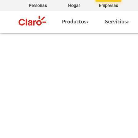
Personas
Hogar
Empresas
Productos
Servicios