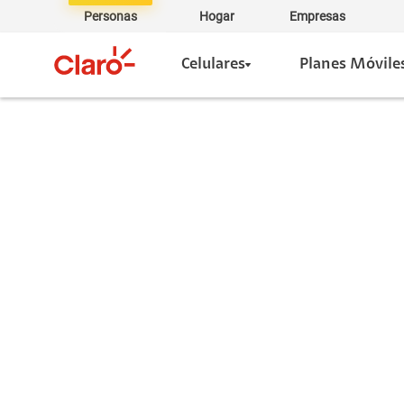
Personas
Hogar
Empresas
Celulares
Planes Móvile