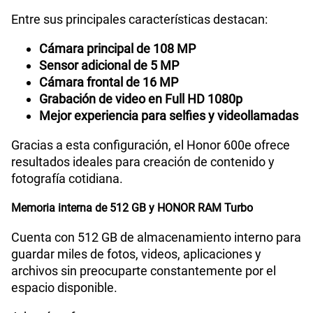
Entre sus principales características destacan:
Cámara principal de 108 MP
Sensor adicional de 5 MP
Cámara frontal de 16 MP
Grabación de video en Full HD 1080p
Mejor experiencia para selfies y videollamadas
Gracias a esta configuración, el Honor 600e ofrece
resultados ideales para creación de contenido y
fotografía cotidiana.
Memoria interna de 512 GB y HONOR RAM Turbo
Cuenta con 512 GB de almacenamiento interno para
guardar miles de fotos, videos, aplicaciones y
archivos sin preocuparte constantemente por el
espacio disponible.