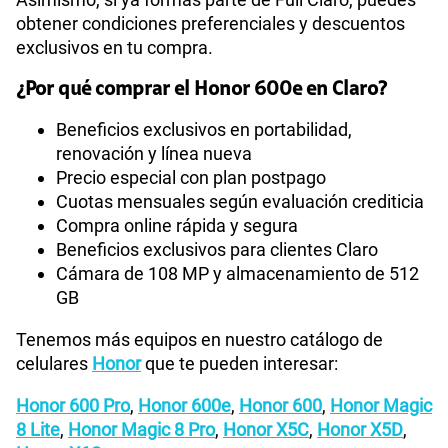
obtener condiciones preferenciales y descuentos
exclusivos en tu compra.
¿Por qué comprar el Honor 600e en Claro?
Beneficios exclusivos en portabilidad,
renovación y línea nueva
Precio especial con plan postpago
Cuotas mensuales según evaluación crediticia
Compra online rápida y segura
Beneficios exclusivos para clientes Claro
Cámara de 108 MP y almacenamiento de 512
GB
Tenemos más equipos en nuestro catálogo de
celulares
Honor
que te pueden interesar:
Honor 600 Pro
,
Honor 600e
,
Honor 600
,
Honor Magic
8 Lite
,
Honor Magic 8 Pro
,
Honor X5C
,
Honor X5D
,