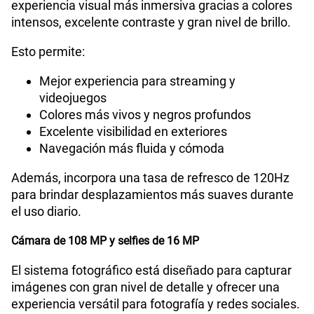
experiencia visual más inmersiva gracias a colores
intensos, excelente contraste y gran nivel de brillo.
Esto permite:
Mejor experiencia para streaming y
videojuegos
Colores más vivos y negros profundos
Excelente visibilidad en exteriores
Navegación más fluida y cómoda
Además, incorpora una tasa de refresco de 120Hz
para brindar desplazamientos más suaves durante
el uso diario.
Cámara de 108 MP y selfies de 16 MP
El sistema fotográfico está diseñado para capturar
imágenes con gran nivel de detalle y ofrecer una
experiencia versátil para fotografía y redes sociales.