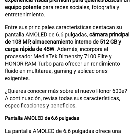
equipo potente
para redes sociales, fotografía y
entretenimiento.
Entre sus principales características destacan su
pantalla AMOLED de 6.6 pulgadas,
cámara principal
de 108 MP, almacenamiento interno de 512 GB y
carga rápida de 45W
. Además, incorpora el
procesador MediaTek Dimensity 7100 Elite y
HONOR RAM Turbo para ofrecer un rendimiento
fluido en multitarea, gaming y aplicaciones
exigentes.
¿Quieres conocer más sobre el nuevo Honor 600e?
A continuación, revisa todas sus características,
especificaciones y beneficios.
Pantalla AMOLED de 6.6 pulgadas
La pantalla AMOLED de 6.6 pulgadas ofrece una