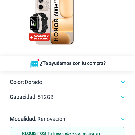
¿Te ayudamos con tu compra?
Color:
Dorado
Capacidad:
512GB
512GB
Modalidad:
Renovación
REQUISITOS:
Tu línea debe estar activa, sin