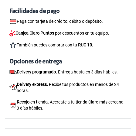
Facilidades de pago
Paga con tarjeta de crédito, débito o depósito.
Canjea Claro Puntos
por descuentos en tu equipo.
También puedes comprar con tu
RUC 10
.
Opciones de entrega
Delivery programado.
Entrega hasta en 3 días hábiles.
Delivery express.
Recibe tus productos en menos de 24
horas.
Recojo en tienda.
Acercate a tu tienda Claro más cercana
3 días hábiles.