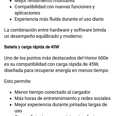
Mejor rendimiento multitarea
Compatibilidad con nuevas funciones y
aplicaciones
Experiencia más fluida durante el uso diario
La combinación entre hardware y software brinda
un desempeño equilibrado y moderno.
Batería y carga rápida de 45W
Uno de los puntos más destacados del Honor 600e
es su compatibilidad con carga rápida de 45W,
diseñada para recuperar energía en menos tiempo.
Esto permite:
Menor tiempo conectado al cargador
Más horas de entretenimiento y redes sociales
Mejor experiencia durante jornadas largas de
uso