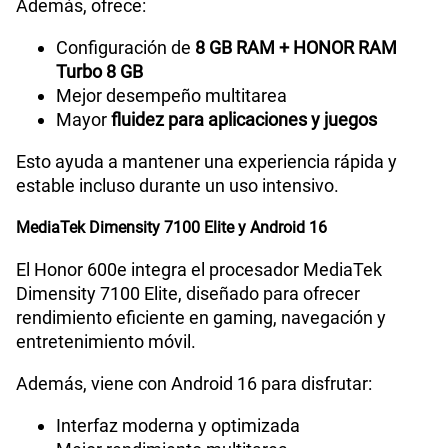
Además, ofrece:
Configuración de
8 GB RAM + HONOR RAM
Turbo 8 GB
Mejor desempeño multitarea
Mayor
fluidez para aplicaciones y juegos
Esto ayuda a mantener una experiencia rápida y
estable incluso durante un uso intensivo.
MediaTek Dimensity 7100 Elite y Android 16
El Honor 600e integra el procesador MediaTek
Dimensity 7100 Elite, diseñado para ofrecer
rendimiento eficiente en gaming, navegación y
entretenimiento móvil.
Además, viene con Android 16 para disfrutar:
Interfaz moderna y optimizada