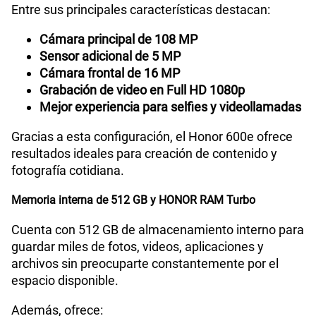
Entre sus principales características destacan:
Cámara principal de 108 MP
Sensor adicional de 5 MP
Cámara frontal de 16 MP
Grabación de video en Full HD 1080p
Mejor experiencia para selfies y videollamadas
Gracias a esta configuración, el Honor 600e ofrece
resultados ideales para creación de contenido y
fotografía cotidiana.
Memoria interna de 512 GB y HONOR RAM Turbo
Cuenta con 512 GB de almacenamiento interno para
guardar miles de fotos, videos, aplicaciones y
archivos sin preocuparte constantemente por el
espacio disponible.
Además, ofrece: