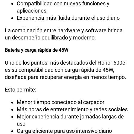
Compatibilidad con nuevas funciones y
aplicaciones
Experiencia más fluida durante el uso diario
La combinación entre hardware y software brinda
un desempeño equilibrado y moderno.
Batería y carga rápida de 45W
Uno de los puntos más destacados del Honor 600e
es su compatibilidad con carga rápida de 45W,
diseñada para recuperar energía en menos tiempo.
Esto permite:
Menor tiempo conectado al cargador
Más horas de entretenimiento y redes sociales
Mejor experiencia durante jornadas largas de
uso
Carga eficiente para uso intensivo diario