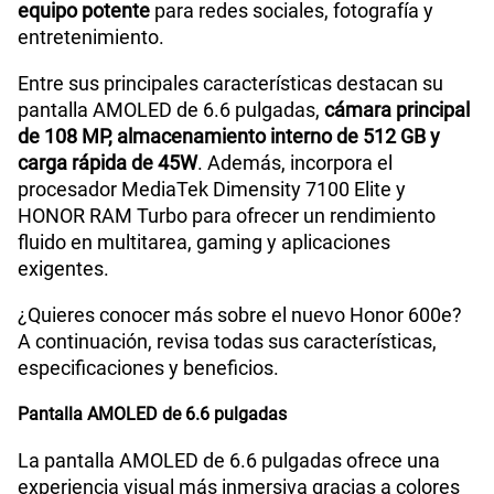
equipo potente
para redes sociales, fotografía y
entretenimiento.
Entre sus principales características destacan su
pantalla AMOLED de 6.6 pulgadas,
cámara principal
de 108 MP, almacenamiento interno de 512 GB y
carga rápida de 45W
. Además, incorpora el
procesador MediaTek Dimensity 7100 Elite y
HONOR RAM Turbo para ofrecer un rendimiento
fluido en multitarea, gaming y aplicaciones
exigentes.
¿Quieres conocer más sobre el nuevo Honor 600e?
A continuación, revisa todas sus características,
especificaciones y beneficios.
Pantalla AMOLED de 6.6 pulgadas
La pantalla AMOLED de 6.6 pulgadas ofrece una
experiencia visual más inmersiva gracias a colores