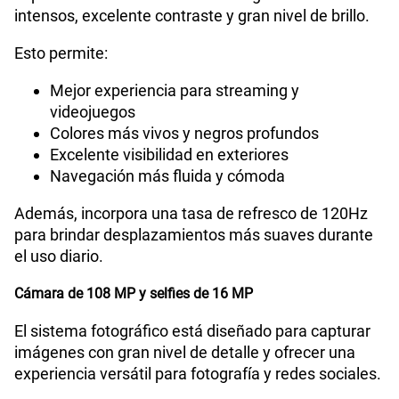
intensos, excelente contraste y gran nivel de brillo.
Esto permite:
Mejor experiencia para streaming y
videojuegos
Colores más vivos y negros profundos
Excelente visibilidad en exteriores
Navegación más fluida y cómoda
Además, incorpora una tasa de refresco de 120Hz
para brindar desplazamientos más suaves durante
el uso diario.
Cámara de 108 MP y selfies de 16 MP
El sistema fotográfico está diseñado para capturar
imágenes con gran nivel de detalle y ofrecer una
experiencia versátil para fotografía y redes sociales.