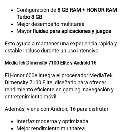
Configuración de
8 GB RAM + HONOR RAM
Turbo 8 GB
Mejor desempeño multitarea
Mayor
fluidez para aplicaciones y juegos
Esto ayuda a mantener una experiencia rápida y
estable incluso durante un uso intensivo.
MediaTek Dimensity 7100 Elite y Android 16
El Honor 600e integra el procesador MediaTek
Dimensity 7100 Elite, diseñado para ofrecer
rendimiento eficiente en gaming, navegación y
entretenimiento móvil.
Además, viene con Android 16 para disfrutar:
Interfaz moderna y optimizada
Mejor rendimiento multitarea