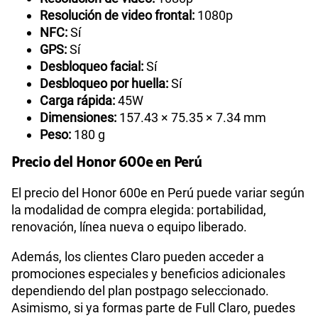
Resolución de video frontal:
1080p
NFC:
Sí
GPS:
Sí
Desbloqueo facial:
Sí
Desbloqueo por huella:
Sí
Carga rápida:
45W
Dimensiones:
157.43 × 75.35 × 7.34 mm
Peso:
180 g
Precio del Honor 600e en Perú
El precio del Honor 600e en Perú puede variar según
la modalidad de compra elegida: portabilidad,
renovación, línea nueva o equipo liberado.
Además, los clientes Claro pueden acceder a
promociones especiales y beneficios adicionales
dependiendo del plan postpago seleccionado.
Asimismo, si ya formas parte de Full Claro, puedes