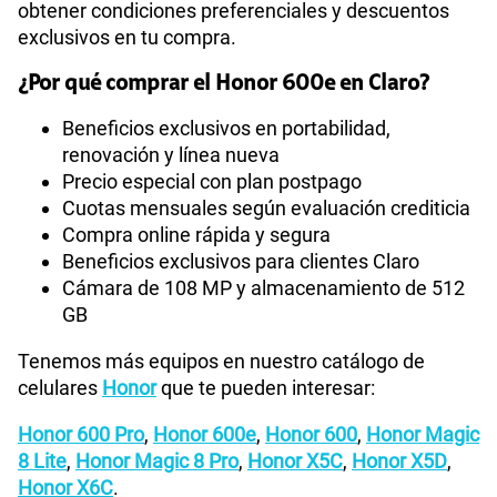
obtener condiciones preferenciales y descuentos
exclusivos en tu compra.
¿Por qué comprar el Honor 600e en Claro?
Beneficios exclusivos en portabilidad,
renovación y línea nueva
Precio especial con plan postpago
Cuotas mensuales según evaluación crediticia
Compra online rápida y segura
Beneficios exclusivos para clientes Claro
Cámara de 108 MP y almacenamiento de 512
GB
Tenemos más equipos en nuestro catálogo de
celulares
Honor
que te pueden interesar:
Honor 600 Pro
,
Honor 600e
,
Honor 600
,
Honor Magic
8 Lite
,
Honor Magic 8 Pro
,
Honor X5C
,
Honor X5D
,
Honor X6C
.