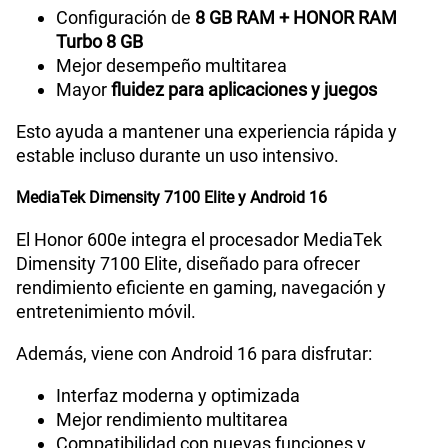
Configuración de
8 GB RAM + HONOR RAM
Turbo 8 GB
Mejor desempeño multitarea
Mayor
fluidez para aplicaciones y juegos
Esto ayuda a mantener una experiencia rápida y
estable incluso durante un uso intensivo.
MediaTek Dimensity 7100 Elite y Android 16
El Honor 600e integra el procesador MediaTek
Dimensity 7100 Elite, diseñado para ofrecer
rendimiento eficiente en gaming, navegación y
entretenimiento móvil.
Además, viene con Android 16 para disfrutar:
Interfaz moderna y optimizada
Mejor rendimiento multitarea
Compatibilidad con nuevas funciones y