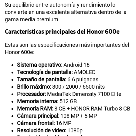
Su equilibrio entre autonomía y rendimiento lo
convierte en una excelente alternativa dentro de la
gama media premium.
Características principales del Honor 600e
Estas son las especificaciones más importantes del
Honor 600e:
Sistema operativo:
Android 16
Tecnología de pantalla:
AMOLED
Tamaño de pantalla:
6.6 pulgadas
Brillo máximo:
800 / 2000 / 6500 nits
Procesador:
MediaTek Dimensity 7100 Elite
Memoria interna:
512 GB
Memoria RAM:
8 GB + HONOR RAM Turbo 8 GB
Cámara principal:
108 MP + 5 MP
Cámara frontal:
16 MP
Resolución de video:
1080p