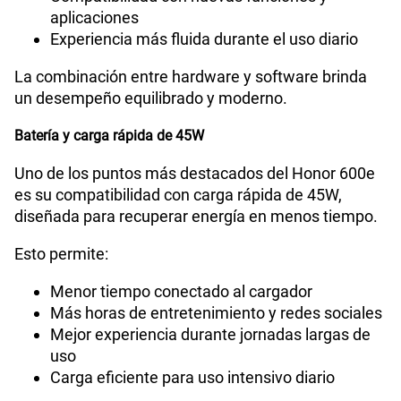
aplicaciones
Experiencia más fluida durante el uso diario
La combinación entre hardware y software brinda
un desempeño equilibrado y moderno.
Batería y carga rápida de 45W
Uno de los puntos más destacados del Honor 600e
es su compatibilidad con carga rápida de 45W,
diseñada para recuperar energía en menos tiempo.
Esto permite:
Menor tiempo conectado al cargador
Más horas de entretenimiento y redes sociales
Mejor experiencia durante jornadas largas de
uso
Carga eficiente para uso intensivo diario