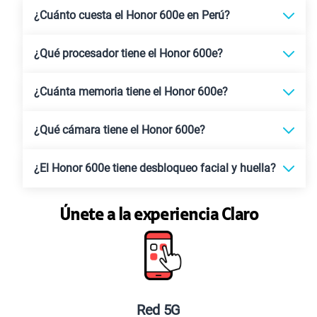
¿Cuánto cuesta el Honor 600e en Perú?
¿Qué procesador tiene el Honor 600e?
¿Cuánta memoria tiene el Honor 600e?
¿Qué cámara tiene el Honor 600e?
¿El Honor 600e tiene desbloqueo facial y huella?
Únete a la experiencia Claro
Red 5G