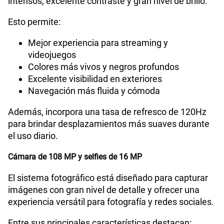
intensos, excelente contraste y gran nivel de brillo.
Esto permite:
Mejor experiencia para streaming y
videojuegos
Colores más vivos y negros profundos
Excelente visibilidad en exteriores
Navegación más fluida y cómoda
Además, incorpora una tasa de refresco de 120Hz
para brindar desplazamientos más suaves durante
el uso diario.
Cámara de 108 MP y selfies de 16 MP
El sistema fotográfico está diseñado para capturar
imágenes con gran nivel de detalle y ofrecer una
experiencia versátil para fotografía y redes sociales.
Entre sus principales características destacan: