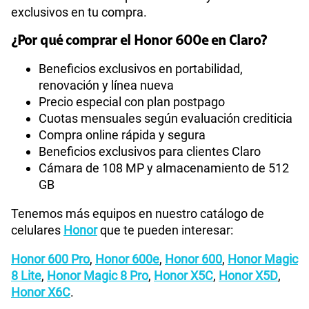
exclusivos en tu compra.
¿Por qué comprar el Honor 600e en Claro?
Beneficios exclusivos en portabilidad,
renovación y línea nueva
Precio especial con plan postpago
Cuotas mensuales según evaluación crediticia
Compra online rápida y segura
Beneficios exclusivos para clientes Claro
Cámara de 108 MP y almacenamiento de 512
GB
Tenemos más equipos en nuestro catálogo de
celulares
Honor
que te pueden interesar:
Honor 600 Pro
,
Honor 600e
,
Honor 600
,
Honor Magic
8 Lite
,
Honor Magic 8 Pro
,
Honor X5C
,
Honor X5D
,
Honor X6C
.