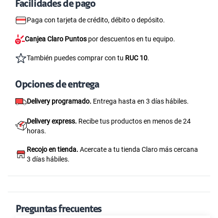
Facilidades de pago
Paga con tarjeta de crédito, débito o depósito.
Canjea Claro Puntos
por descuentos en tu equipo.
También puedes comprar con tu
RUC 10
.
Opciones de entrega
Delivery programado.
Entrega hasta en 3 días hábiles.
Delivery express.
Recibe tus productos en menos de 24
horas.
Recojo en tienda.
Acercate a tu tienda Claro más cercana
3 días hábiles.
Preguntas frecuentes