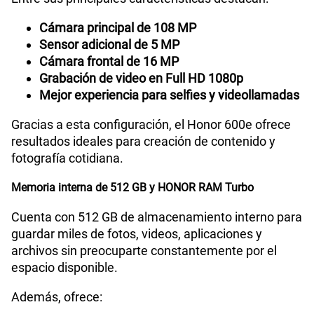
Cámara principal de 108 MP
Sensor adicional de 5 MP
Cámara frontal de 16 MP
Grabación de video en Full HD 1080p
Mejor experiencia para selfies y videollamadas
Gracias a esta configuración, el Honor 600e ofrece
resultados ideales para creación de contenido y
fotografía cotidiana.
Memoria interna de 512 GB y HONOR RAM Turbo
Cuenta con 512 GB de almacenamiento interno para
guardar miles de fotos, videos, aplicaciones y
archivos sin preocuparte constantemente por el
espacio disponible.
Además, ofrece: