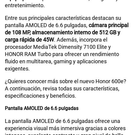
entretenimiento.
Entre sus principales características destacan su
pantalla AMOLED de 6.6 pulgadas,
cámara principal
de 108 MP, almacenamiento interno de 512 GB y
carga rápida de 45W
. Además, incorpora el
procesador MediaTek Dimensity 7100 Elite y
HONOR RAM Turbo para ofrecer un rendimiento
fluido en multitarea, gaming y aplicaciones
exigentes.
¿Quieres conocer más sobre el nuevo Honor 600e?
A continuación, revisa todas sus características,
especificaciones y beneficios.
Pantalla AMOLED de 6.6 pulgadas
La pantalla AMOLED de 6.6 pulgadas ofrece una
experiencia visual más inmersiva gracias a colores