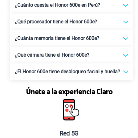
¿Cuánto cuesta el Honor 600e en Perú?
¿Qué procesador tiene el Honor 600e?
¿Cuánta memoria tiene el Honor 600e?
¿Qué cámara tiene el Honor 600e?
¿El Honor 600e tiene desbloqueo facial y huella?
Únete a la experiencia Claro
Red 5G
Plan