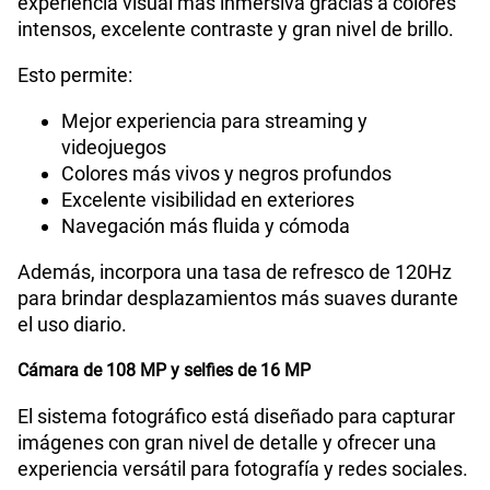
experiencia visual más inmersiva gracias a colores
intensos, excelente contraste y gran nivel de brillo.
Esto permite:
Mejor experiencia para streaming y
videojuegos
Colores más vivos y negros profundos
Excelente visibilidad en exteriores
Navegación más fluida y cómoda
Además, incorpora una tasa de refresco de 120Hz
para brindar desplazamientos más suaves durante
el uso diario.
Cámara de 108 MP y selfies de 16 MP
El sistema fotográfico está diseñado para capturar
imágenes con gran nivel de detalle y ofrecer una
experiencia versátil para fotografía y redes sociales.