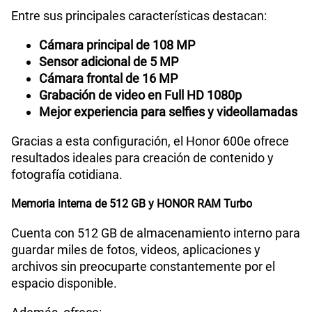
Entre sus principales características destacan:
Cámara principal de 108 MP
Sensor adicional de 5 MP
Cámara frontal de 16 MP
Grabación de video en Full HD 1080p
Mejor experiencia para selfies y videollamadas
Gracias a esta configuración, el Honor 600e ofrece
resultados ideales para creación de contenido y
fotografía cotidiana.
Memoria interna de 512 GB y HONOR RAM Turbo
Cuenta con 512 GB de almacenamiento interno para
guardar miles de fotos, videos, aplicaciones y
archivos sin preocuparte constantemente por el
espacio disponible.