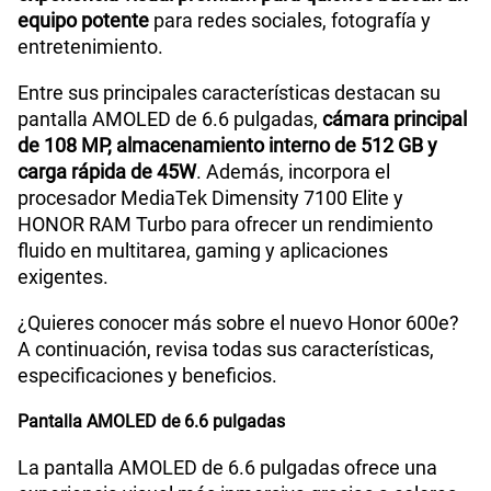
equipo potente
para redes sociales, fotografía y
entretenimiento.
Entre sus principales características destacan su
pantalla AMOLED de 6.6 pulgadas,
cámara principal
de 108 MP, almacenamiento interno de 512 GB y
carga rápida de 45W
. Además, incorpora el
procesador MediaTek Dimensity 7100 Elite y
HONOR RAM Turbo para ofrecer un rendimiento
fluido en multitarea, gaming y aplicaciones
exigentes.
¿Quieres conocer más sobre el nuevo Honor 600e?
A continuación, revisa todas sus características,
especificaciones y beneficios.
Pantalla AMOLED de 6.6 pulgadas
La pantalla AMOLED de 6.6 pulgadas ofrece una