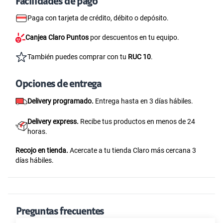
Facilidades de pago
Paga con tarjeta de crédito, débito o depósito.
Canjea Claro Puntos
por descuentos en tu equipo.
También puedes comprar con tu
RUC 10
.
Opciones de entrega
Delivery programado.
Entrega hasta en 3 días hábiles.
Delivery express.
Recibe tus productos en menos de 24
horas.
Recojo en tienda.
Acercate a tu tienda Claro más cercana 3
días hábiles.
Preguntas frecuentes