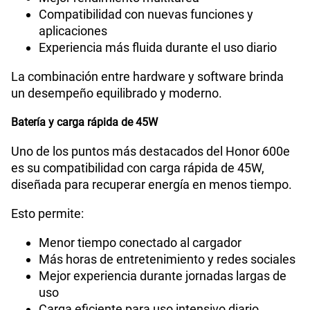
Compatibilidad con nuevas funciones y
aplicaciones
Experiencia más fluida durante el uso diario
La combinación entre hardware y software brinda
un desempeño equilibrado y moderno.
Batería y carga rápida de 45W
Uno de los puntos más destacados del Honor 600e
es su compatibilidad con carga rápida de 45W,
diseñada para recuperar energía en menos tiempo.
Esto permite:
Menor tiempo conectado al cargador
Más horas de entretenimiento y redes sociales
Mejor experiencia durante jornadas largas de
uso
Carga eficiente para uso intensivo diario