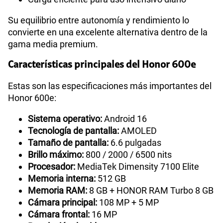
Su equilibrio entre autonomía y rendimiento lo
convierte en una excelente alternativa dentro de la
gama media premium.
Características principales del Honor 600e
Estas son las especificaciones más importantes del
Honor 600e:
Sistema operativo:
Android 16
Tecnología de pantalla:
AMOLED
Tamaño de pantalla:
6.6 pulgadas
Brillo máximo:
800 / 2000 / 6500 nits
Procesador:
MediaTek Dimensity 7100 Elite
Memoria interna:
512 GB
Memoria RAM:
8 GB + HONOR RAM Turbo 8 GB
Cámara principal:
108 MP + 5 MP
Cámara frontal:
16 MP