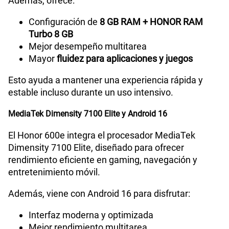
Además, ofrece:
Configuración de
8 GB RAM + HONOR RAM
Turbo 8 GB
Mejor desempeño multitarea
Mayor
fluidez para aplicaciones y juegos
Esto ayuda a mantener una experiencia rápida y
estable incluso durante un uso intensivo.
MediaTek Dimensity 7100 Elite y Android 16
El Honor 600e integra el procesador MediaTek
Dimensity 7100 Elite, diseñado para ofrecer
rendimiento eficiente en gaming, navegación y
entretenimiento móvil.
Además, viene con Android 16 para disfrutar:
Interfaz moderna y optimizada
Mejor rendimiento multitarea