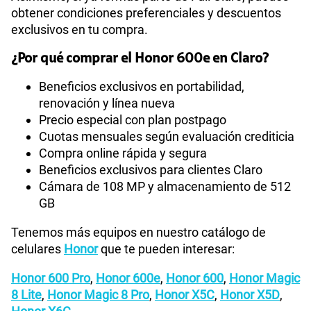
obtener condiciones preferenciales y descuentos
exclusivos en tu compra.
¿Por qué comprar el Honor 600e en Claro?
Beneficios exclusivos en portabilidad,
renovación y línea nueva
Precio especial con plan postpago
Cuotas mensuales según evaluación crediticia
Compra online rápida y segura
Beneficios exclusivos para clientes Claro
Cámara de 108 MP y almacenamiento de 512
GB
Tenemos más equipos en nuestro catálogo de
celulares
Honor
que te pueden interesar:
Honor 600 Pro
,
Honor 600e
,
Honor 600
,
Honor Magic
8 Lite
,
Honor Magic 8 Pro
,
Honor X5C
,
Honor X5D
,