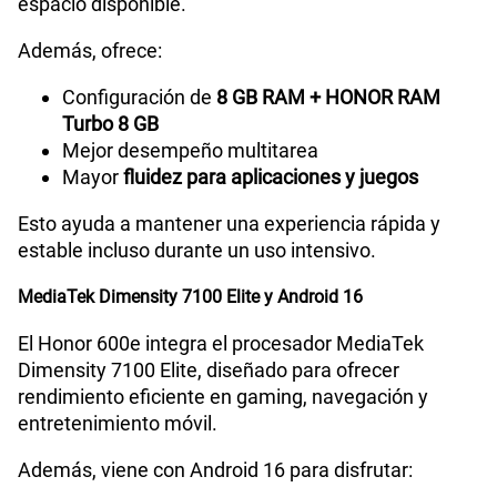
espacio disponible.
Además, ofrece:
Configuración de
8 GB RAM + HONOR RAM
Turbo 8 GB
Mejor desempeño multitarea
Mayor
fluidez para aplicaciones y juegos
Esto ayuda a mantener una experiencia rápida y
estable incluso durante un uso intensivo.
MediaTek Dimensity 7100 Elite y Android 16
El Honor 600e integra el procesador MediaTek
Dimensity 7100 Elite, diseñado para ofrecer
rendimiento eficiente en gaming, navegación y
entretenimiento móvil.
Además, viene con Android 16 para disfrutar: