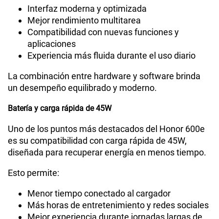
Interfaz moderna y optimizada
Mejor rendimiento multitarea
Compatibilidad con nuevas funciones y
aplicaciones
Experiencia más fluida durante el uso diario
La combinación entre hardware y software brinda
un desempeño equilibrado y moderno.
Batería y carga rápida de 45W
Uno de los puntos más destacados del Honor 600e
es su compatibilidad con carga rápida de 45W,
diseñada para recuperar energía en menos tiempo.
Esto permite:
Menor tiempo conectado al cargador
Más horas de entretenimiento y redes sociales
Mejor experiencia durante jornadas largas de