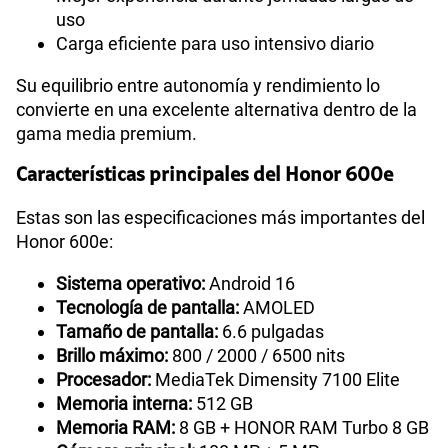
uso
Carga eficiente para uso intensivo diario
Su equilibrio entre autonomía y rendimiento lo
convierte en una excelente alternativa dentro de la
gama media premium.
Características principales del Honor 600e
Estas son las especificaciones más importantes del
Honor 600e:
Sistema operativo:
Android 16
Tecnología de pantalla:
AMOLED
Tamaño de pantalla:
6.6 pulgadas
Brillo máximo:
800 / 2000 / 6500 nits
Procesador:
MediaTek Dimensity 7100 Elite
Memoria interna:
512 GB
Memoria RAM:
8 GB + HONOR RAM Turbo 8 GB