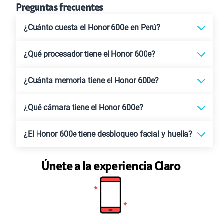
Preguntas frecuentes
¿Cuánto cuesta el Honor 600e en Perú?
¿Qué procesador tiene el Honor 600e?
¿Cuánta memoria tiene el Honor 600e?
¿Qué cámara tiene el Honor 600e?
¿El Honor 600e tiene desbloqueo facial y huella?
Únete a la experiencia Claro