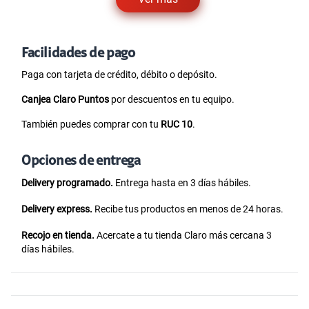
Facilidades de pago
Paga con tarjeta de crédito, débito o depósito.
Canjea Claro Puntos
por descuentos en tu equipo.
También puedes comprar con tu
RUC 10
.
Opciones de entrega
Delivery programado.
Entrega hasta en 3 días hábiles.
Delivery express.
Recibe tus productos en menos de 24 horas.
Recojo en tienda.
Acercate a tu tienda Claro más cercana 3
días hábiles.