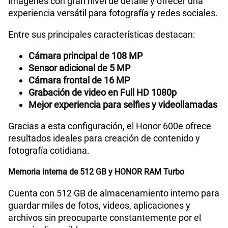
imágenes con gran nivel de detalle y ofrecer una
experiencia versátil para fotografía y redes sociales.
Entre sus principales características destacan:
Cámara principal de 108 MP
Sensor adicional de 5 MP
Cámara frontal de 16 MP
Grabación de video en Full HD 1080p
Mejor experiencia para selfies y videollamadas
Gracias a esta configuración, el Honor 600e ofrece
resultados ideales para creación de contenido y
fotografía cotidiana.
Memoria interna de 512 GB y HONOR RAM Turbo
Cuenta con 512 GB de almacenamiento interno para
guardar miles de fotos, videos, aplicaciones y
archivos sin preocuparte constantemente por el