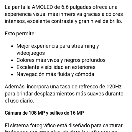
La pantalla AMOLED de 6.6 pulgadas ofrece una
experiencia visual más inmersiva gracias a colores
intensos, excelente contraste y gran nivel de brillo.
Esto permite:
Mejor experiencia para streaming y
videojuegos
Colores más vivos y negros profundos
Excelente visibilidad en exteriores
Navegación más fluida y cómoda
Además, incorpora una tasa de refresco de 120Hz
para brindar desplazamientos más suaves durante
el uso diario.
Cámara de 108 MP y selfies de 16 MP
El sistema fotográfico está diseñado para capturar