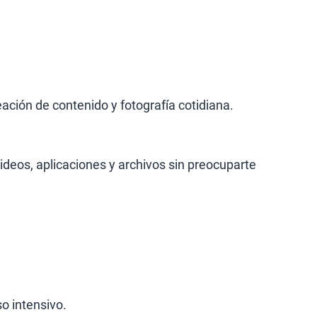
ación de contenido y fotografía cotidiana.
deos, aplicaciones y archivos sin preocuparte
o intensivo.