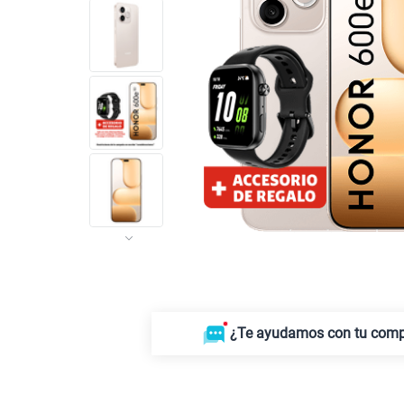
¿Te ayudamos con tu com