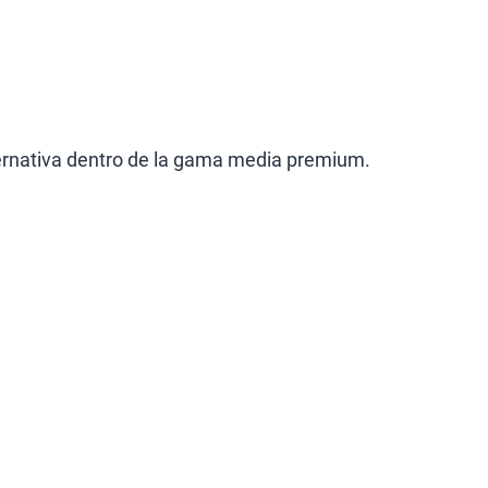
lternativa dentro de la gama media premium.