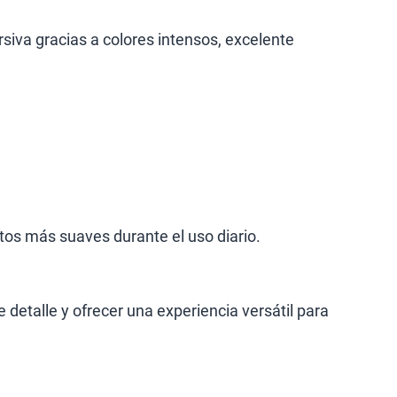
iva gracias a colores intensos, excelente
os más suaves durante el uso diario.
 detalle y ofrecer una experiencia versátil para