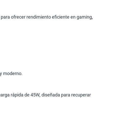
 para ofrecer rendimiento eficiente en gaming,
 y moderno.
carga rápida de 45W, diseñada para recuperar