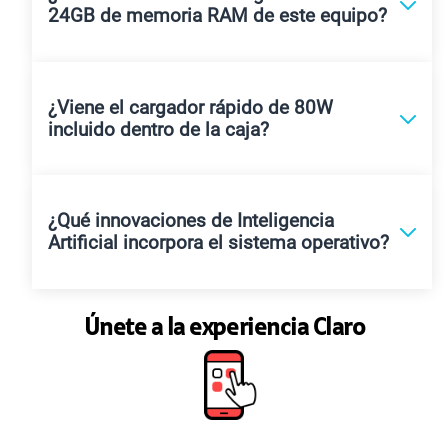
24GB de memoria RAM de este equipo?
¿Viene el cargador rápido de 80W
incluido dentro de la caja?
¿Qué innovaciones de Inteligencia
Artificial incorpora el sistema operativo?
Únete a la experiencia Claro