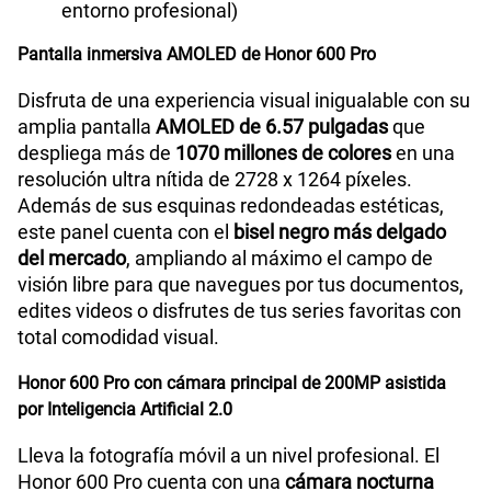
entorno profesional)
Pantalla inmersiva AMOLED de Honor 600 Pro
Disfruta de una experiencia visual inigualable con su
amplia pantalla
AMOLED de 6.57 pulgadas
que
despliega más de
1070 millones de colores
en una
resolución ultra nítida de 2728 x 1264 píxeles.
Además de sus esquinas redondeadas estéticas,
este panel cuenta con el
bisel negro más delgado
del mercado
, ampliando al máximo el campo de
visión libre para que navegues por tus documentos,
edites videos o disfrutes de tus series favoritas con
total comodidad visual.
Honor 600 Pro con cámara principal de 200MP asistida
por Inteligencia Artificial 2.0
Lleva la fotografía móvil a un nivel profesional. El
Honor 600 Pro cuenta con una
cámara nocturna