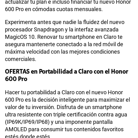
actualizar tu plan e incluso financiar tu nuevo Honor
600 Pro en cómodas cuotas mensuales.
Experimenta antes que nadie la fluidez del nuevo
procesador Snapdragon y la interfaz avanzada
MagicOS 10. Renovar tu smartphone en Claro te
asegura mantenerte conectado a la red móvil de
máxima velocidad con las mejores condiciones
comerciales.
OFERTAS en Portabilidad a Claro con el Honor
600 Pro
Hacer tu portabilidad a Claro con el nuevo Honor
600 Pro es la decisión inteligente para maximizar el
valor de tu inversión. Disfruta de un smartphone
ultra resistente con triple certificación contra agua
(IP69K/IP69/IP68) y una imponente pantalla
AMOLED para consumir tus contenidos favoritos
estés donde estés.