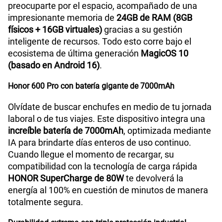
preocuparte por el espacio, acompañado de una
impresionante memoria de
24GB de RAM (8GB
físicos + 16GB virtuales)
gracias a su gestión
inteligente de recursos. Todo esto corre bajo el
ecosistema de última generación
MagicOS 10
(basado en Android 16)
.
Honor 600 Pro con batería gigante de 7000mAh
Olvídate de buscar enchufes en medio de tu jornada
laboral o de tus viajes. Este dispositivo integra una
increíble batería de 7000mAh
, optimizada mediante
IA para brindarte días enteros de uso continuo.
Cuando llegue el momento de recargar, su
compatibilidad con la tecnología de carga rápida
HONOR SuperCharge de 80W
te devolverá la
energía al 100% en cuestión de minutos de manera
totalmente segura.