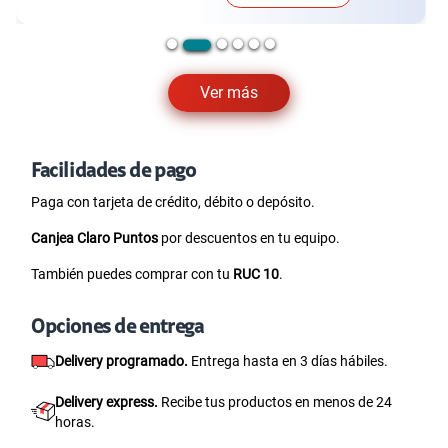
Ver más
Facilidades de pago
Paga con tarjeta de crédito, débito o depósito.
Canjea Claro Puntos
por descuentos en tu equipo.
También puedes comprar con tu
RUC 10
.
Opciones de entrega
Delivery programado.
Entrega hasta en 3 días hábiles.
Delivery express.
Recibe tus productos en menos de 24
horas.