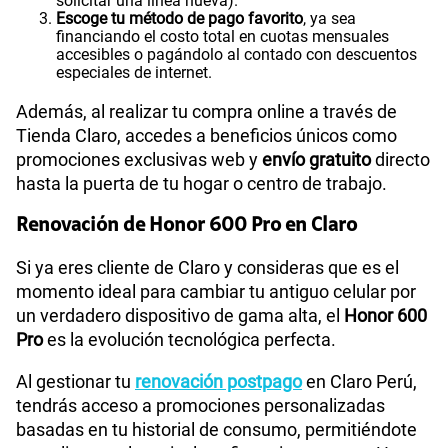
solicitar una línea nueva).
Escoge tu método de pago favorito
, ya sea
financiando el costo total en cuotas mensuales
accesibles o pagándolo al contado con descuentos
especiales de internet.
Además, al realizar tu compra online a través de
Tienda Claro, accedes a beneficios únicos como
promociones exclusivas web y
envío gratuito
directo
hasta la puerta de tu hogar o centro de trabajo.
Renovación de Honor 600 Pro en Claro
Si ya eres cliente de Claro y consideras que es el
momento ideal para cambiar tu antiguo celular por
un verdadero dispositivo de gama alta, el
Honor 600
Pro
es la evolución tecnológica perfecta.
Al gestionar tu
renovación postpago
en Claro Perú,
tendrás acceso a promociones personalizadas
basadas en tu historial de consumo, permitiéndote