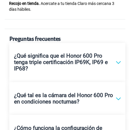
Recojo en tienda.
Acercate a tu tienda Claro más cercana 3
días hábiles.
Preguntas frecuentes
¿Qué significa que el Honor 600 Pro
tenga triple certificación IP69K, IP69 e
IP68?
¿Qué tal es la cámara del Honor 600 Pro
en condiciones nocturnas?
¿Cómo funciona la configuración de