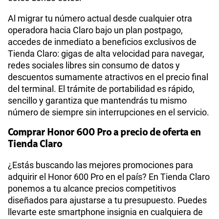
Al migrar tu número actual desde cualquier otra
operadora hacia Claro bajo un plan postpago,
accedes de inmediato a beneficios exclusivos de
Tienda Claro: gigas de alta velocidad para navegar,
redes sociales libres sin consumo de datos y
descuentos sumamente atractivos en el precio final
del terminal. El trámite de portabilidad es rápido,
sencillo y garantiza que mantendrás tu mismo
número de siempre sin interrupciones en el servicio.
Comprar Honor 600 Pro a precio de oferta en
Tienda Claro
¿Estás buscando las mejores promociones para
adquirir el Honor 600 Pro en el país? En Tienda Claro
ponemos a tu alcance precios competitivos
diseñados para ajustarse a tu presupuesto. Puedes
llevarte este smartphone insignia en cualquiera de