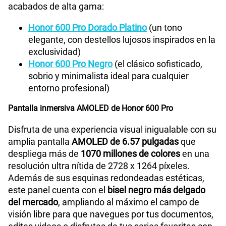
acabados de alta gama:
Honor 600 Pro Dorado Platino
(un tono
elegante, con destellos lujosos inspirados en la
exclusividad)
Honor 600 Pro Negro
(el clásico sofisticado,
sobrio y minimalista ideal para cualquier
entorno profesional)
Pantalla inmersiva AMOLED de Honor 600 Pro
Disfruta de una experiencia visual inigualable con su
amplia pantalla
AMOLED de 6.57 pulgadas
que
despliega más de
1070 millones de colores
en una
resolución ultra nítida de 2728 x 1264 píxeles.
Además de sus esquinas redondeadas estéticas,
este panel cuenta con el
bisel negro más delgado
del mercado
, ampliando al máximo el campo de
visión libre para que navegues por tus documentos,