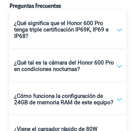
Preguntas frecuentes
¿Qué significa que el Honor 600 Pro
tenga triple certificación IP69K, IP69 e
IP68?
¿Qué tal es la cámara del Honor 600 Pro
en condiciones nocturnas?
¿Cómo funciona la configuración de
24GB de memoria RAM de este equipo?
¿Viene el cargador rápido de 80W