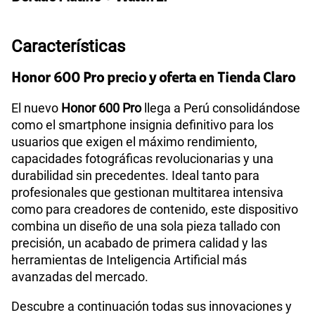
45GB
en alta velocidad
S/
49.90
Características
Paga solo
Honor 600 Pro precio y oferta en Tienda Claro
Ver más planes
El nuevo
Honor 600 Pro
llega a Perú consolidándose
como el smartphone insignia definitivo para los
usuarios que exigen el máximo rendimiento,
capacidades fotográficas revolucionarias y una
durabilidad sin precedentes. Ideal tanto para
profesionales que gestionan multitarea intensiva
como para creadores de contenido, este dispositivo
combina un diseño de una sola pieza tallado con
precisión, un acabado de primera calidad y las
herramientas de Inteligencia Artificial más
avanzadas del mercado.
Descubre a continuación todas sus innovaciones y