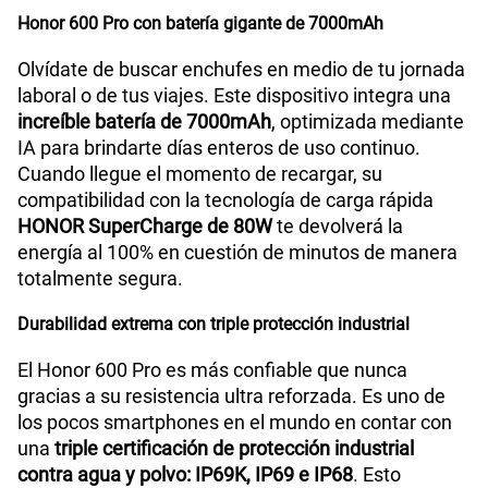
Honor 600 Pro con batería gigante de 7000mAh
Olvídate de buscar enchufes en medio de tu jornada
laboral o de tus viajes. Este dispositivo integra una
increíble batería de 7000mAh
, optimizada mediante
IA para brindarte días enteros de uso continuo.
Cuando llegue el momento de recargar, su
compatibilidad con la tecnología de carga rápida
HONOR SuperCharge de 80W
te devolverá la
energía al 100% en cuestión de minutos de manera
totalmente segura.
Durabilidad extrema con triple protección industrial
El Honor 600 Pro es más confiable que nunca
gracias a su resistencia ultra reforzada. Es uno de
los pocos smartphones en el mundo en contar con
una
triple certificación de protección industrial
contra agua y polvo: IP69K, IP69 e IP68
. Esto