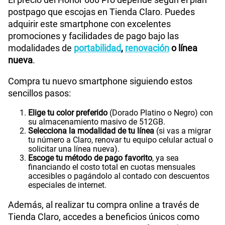
postpago que escojas en Tienda Claro. Puedes
adquirir este smartphone con excelentes
promociones y facilidades de pago bajo las
modalidades de
portabilidad
,
renovación
o línea
nueva
.
Compra tu nuevo smartphone siguiendo estos
sencillos pasos:
Elige tu color preferido
(Dorado Platino o Negro) con
su almacenamiento masivo de 512GB.
Selecciona la modalidad de tu línea
(si vas a migrar
tu número a Claro, renovar tu equipo celular actual o
solicitar una línea nueva).
Escoge tu método de pago favorito
, ya sea
financiando el costo total en cuotas mensuales
accesibles o pagándolo al contado con descuentos
especiales de internet.
Además, al realizar tu compra online a través de
Tienda Claro, accedes a beneficios únicos como