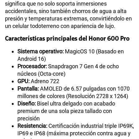
significa que no solo soporta inmersiones
accidentales, sino también chorros de agua a alta
presión y temperaturas extremas, convirtiéndolo en
un celular todoterreno con apariencia de lujo.
Características principales del Honor 600 Pro
Sistema operativo:
MagicOS 10 (Basado en
Android 16)
Procesador:
Snapdragon 7 Gen 4 de ocho
núcleos (Octa-core)
GPU:
Adreno 722
Pantalla:
AMOLED de 6.57 pulgadas con 1070
millones de colores (Resolución 2728 x 1264)
Diseño:
Bisel ultra delgado con acabado
premium de una sola pieza tallado con
precisión
Resistencia:
Certificación industrial triple IP69K,
IP69 e IP68 (máxima protección contra agua y