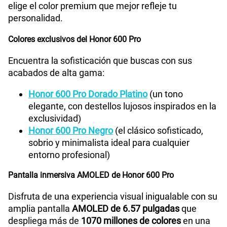
elige el color premium que mejor refleje tu
personalidad.
Colores exclusivos del Honor 600 Pro
Encuentra la sofisticación que buscas con sus
acabados de alta gama:
Honor 600 Pro Dorado Platino
(un tono
elegante, con destellos lujosos inspirados en la
exclusividad)
Honor 600 Pro Negro
(el clásico sofisticado,
sobrio y minimalista ideal para cualquier
entorno profesional)
Pantalla inmersiva AMOLED de Honor 600 Pro
Disfruta de una experiencia visual inigualable con su
amplia pantalla
AMOLED de 6.57 pulgadas
que
despliega más de
1070 millones de colores
en una