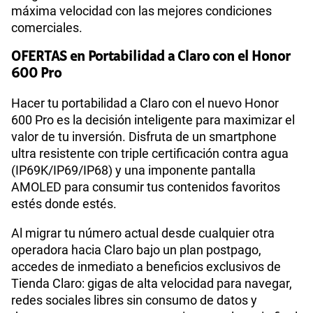
máxima velocidad con las mejores condiciones
comerciales.
OFERTAS en Portabilidad a Claro con el Honor
600 Pro
Hacer tu portabilidad a Claro con el nuevo Honor
600 Pro es la decisión inteligente para maximizar el
valor de tu inversión. Disfruta de un smartphone
ultra resistente con triple certificación contra agua
(IP69K/IP69/IP68) y una imponente pantalla
AMOLED para consumir tus contenidos favoritos
estés donde estés.
Al migrar tu número actual desde cualquier otra
operadora hacia Claro bajo un plan postpago,
accedes de inmediato a beneficios exclusivos de
Tienda Claro: gigas de alta velocidad para navegar,
redes sociales libres sin consumo de datos y