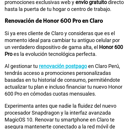
promociones exclusivas web y
envío gratuito
directo
hasta la puerta de tu hogar o centro de trabajo.
Renovación de Honor 600 Pro en Claro
Si ya eres cliente de Claro y consideras que es el
momento ideal para cambiar tu antiguo celular por
un verdadero dispositivo de gama alta, el
Honor 600
Pro
es la evolución tecnológica perfecta.
Al gestionar tu
renovación postpago
en Claro Perú,
tendrás acceso a promociones personalizadas
basadas en tu historial de consumo, permitiéndote
actualizar tu plan e incluso financiar tu nuevo Honor
600 Pro en cómodas cuotas mensuales.
Experimenta antes que nadie la fluidez del nuevo
procesador Snapdragon y la interfaz avanzada
MagicOS 10. Renovar tu smartphone en Claro te
asegura mantenerte conectado a la red móvil de