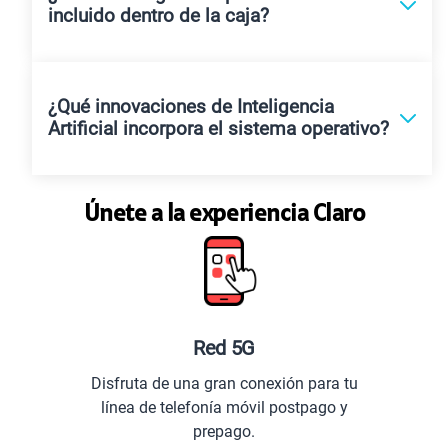
incluido dentro de la caja?
¿Qué innovaciones de Inteligencia
Artificial incorpora el sistema operativo?
Únete a la experiencia Claro
Red 5G
Disfruta de una gran conexión para tu
línea de telefonía móvil postpago y
prepago.