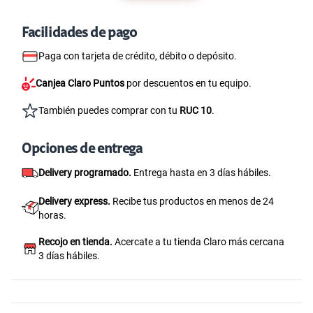
Facilidades de pago
Paga con tarjeta de crédito, débito o depósito.
Canjea Claro Puntos
por descuentos en tu equipo.
También puedes comprar con tu
RUC 10
.
Opciones de entrega
Delivery programado.
Entrega hasta en 3 días hábiles.
Delivery express.
Recibe tus productos en menos de 24
horas.
Recojo en tienda.
Acercate a tu tienda Claro más cercana
3 días hábiles.