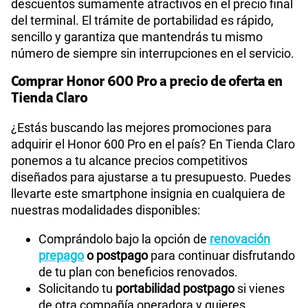
descuentos sumamente atractivos en el precio final
del terminal. El trámite de portabilidad es rápido,
sencillo y garantiza que mantendrás tu mismo
número de siempre sin interrupciones en el servicio.
Comprar Honor 600 Pro a precio de oferta en
Tienda Claro
¿Estás buscando las mejores promociones para
adquirir el Honor 600 Pro en el país? En Tienda Claro
ponemos a tu alcance precios competitivos
diseñados para ajustarse a tu presupuesto. Puedes
llevarte este smartphone insignia en cualquiera de
nuestras modalidades disponibles:
Comprándolo bajo la opción de
renovación
prepago
o postpago
para continuar disfrutando
de tu plan con beneficios renovados.
Solicitando tu
portabilidad postpago
si vienes
de otra compañía operadora y quieres