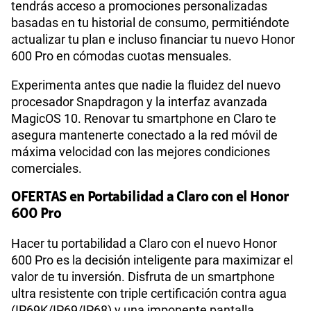
tendrás acceso a promociones personalizadas
basadas en tu historial de consumo, permitiéndote
actualizar tu plan e incluso financiar tu nuevo Honor
600 Pro en cómodas cuotas mensuales.
Experimenta antes que nadie la fluidez del nuevo
procesador Snapdragon y la interfaz avanzada
MagicOS 10. Renovar tu smartphone en Claro te
asegura mantenerte conectado a la red móvil de
máxima velocidad con las mejores condiciones
comerciales.
OFERTAS en Portabilidad a Claro con el Honor
600 Pro
Hacer tu portabilidad a Claro con el nuevo Honor
600 Pro es la decisión inteligente para maximizar el
valor de tu inversión. Disfruta de un smartphone
ultra resistente con triple certificación contra agua
(IP69K/IP69/IP68) y una imponente pantalla