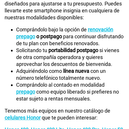
diseñados para ajustarse a tu presupuesto. Puedes
llevarte este smartphone insignia en cualquiera de
nuestras modalidades disponibles:
Comprándolo bajo la opción de
renovación
prepago
o postpago
para continuar disfrutando
de tu plan con beneficios renovados.
Solicitando tu
portabilidad postpago
si vienes
de otra compañía operadora y quieres
aprovechar los descuentos de bienvenida.
Adquiriéndolo como
línea nueva
con un
número telefónico totalmente nuevo.
Comprándolo al contado en modalidad
prepago
como equipo liberado si prefieres no
estar sujeto a rentas mensuales.
Tenemos más equipos en nuestro catálogo de
celulares Honor
que te pueden interesar: