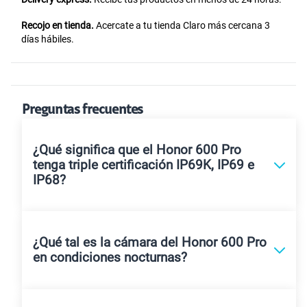
Recojo en tienda.
Acercate a tu tienda Claro más cercana 3
días hábiles.
Preguntas frecuentes
¿Qué significa que el Honor 600 Pro
tenga triple certificación IP69K, IP69 e
IP68?
¿Qué tal es la cámara del Honor 600 Pro
en condiciones nocturnas?