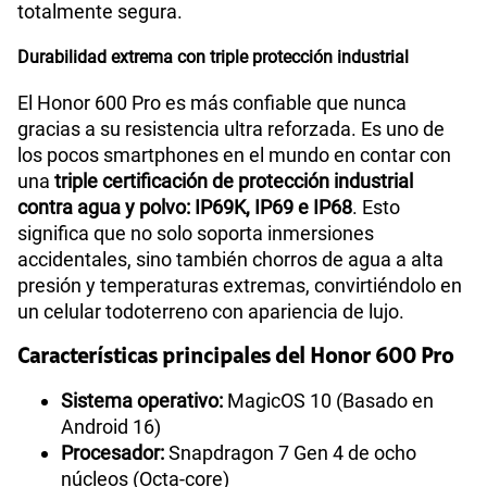
totalmente segura.
Durabilidad extrema con triple protección industrial
El Honor 600 Pro es más confiable que nunca
gracias a su resistencia ultra reforzada. Es uno de
los pocos smartphones en el mundo en contar con
una
triple certificación de protección industrial
contra agua y polvo: IP69K, IP69 e IP68
. Esto
significa que no solo soporta inmersiones
accidentales, sino también chorros de agua a alta
presión y temperaturas extremas, convirtiéndolo en
un celular todoterreno con apariencia de lujo.
Características principales del Honor 600 Pro
Sistema operativo:
MagicOS 10 (Basado en
Android 16)
Procesador:
Snapdragon 7 Gen 4 de ocho
núcleos (Octa-core)