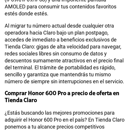
AMOLED para consumir tus contenidos favoritos
estés donde estés.
Al migrar tu número actual desde cualquier otra
operadora hacia Claro bajo un plan postpago,
accedes de inmediato a beneficios exclusivos de
Tienda Claro: gigas de alta velocidad para navegar,
redes sociales libres sin consumo de datos y
descuentos sumamente atractivos en el precio final
del terminal. El trámite de portabilidad es rápido,
sencillo y garantiza que mantendrás tu mismo
número de siempre sin interrupciones en el servicio.
Comprar Honor 600 Pro a precio de oferta en
Tienda Claro
¿Estás buscando las mejores promociones para
adquirir el Honor 600 Pro en el país? En Tienda Claro
ponemos a tu alcance precios competitivos