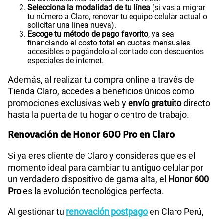
Selecciona la modalidad de tu línea
(si vas a migrar
tu número a Claro, renovar tu equipo celular actual o
solicitar una línea nueva).
Escoge tu método de pago favorito
, ya sea
financiando el costo total en cuotas mensuales
accesibles o pagándolo al contado con descuentos
especiales de internet.
Además, al realizar tu compra online a través de
Tienda Claro, accedes a beneficios únicos como
promociones exclusivas web y
envío gratuito
directo
hasta la puerta de tu hogar o centro de trabajo.
Renovación de Honor 600 Pro en Claro
Si ya eres cliente de Claro y consideras que es el
momento ideal para cambiar tu antiguo celular por
un verdadero dispositivo de gama alta, el
Honor 600
Pro
es la evolución tecnológica perfecta.
Al gestionar tu
renovación postpago
en Claro Perú,