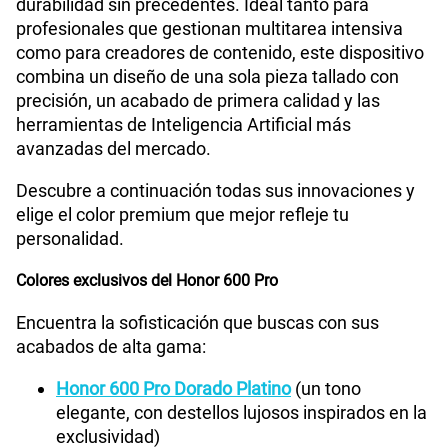
durabilidad sin precedentes. Ideal tanto para
profesionales que gestionan multitarea intensiva
como para creadores de contenido, este dispositivo
combina un diseño de una sola pieza tallado con
precisión, un acabado de primera calidad y las
herramientas de Inteligencia Artificial más
avanzadas del mercado.
Descubre a continuación todas sus innovaciones y
elige el color premium que mejor refleje tu
personalidad.
Colores exclusivos del Honor 600 Pro
Encuentra la sofisticación que buscas con sus
acabados de alta gama:
Honor 600 Pro Dorado Platino
(un tono
elegante, con destellos lujosos inspirados en la
exclusividad)