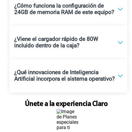
¿Cómo funciona la configuración de
24GB de memoria RAM de este equipo?
¿Viene el cargador rápido de 80W
incluido dentro de la caja?
¿Qué innovaciones de Inteligencia
Artificial incorpora el sistema operativo?
Únete a la experiencia Claro