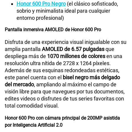
Honor 600 Pro Negro
(el clásico sofisticado,
sobrio y minimalista ideal para cualquier
entorno profesional)
Pantalla inmersiva AMOLED de Honor 600 Pro
Disfruta de una experiencia visual inigualable con su
amplia pantalla
AMOLED de 6.57 pulgadas
que
despliega más de
1070 millones de colores
en una
resolución ultra nítida de 2728 x 1264 píxeles.
Además de sus esquinas redondeadas estéticas,
este panel cuenta con el
bisel negro más delgado
del mercado
, ampliando al máximo el campo de
visión libre para que navegues por tus documentos,
edites videos o disfrutes de tus series favoritas con
total comodidad visual.
Honor 600 Pro con cámara principal de 200MP asistida
por Inteligencia Artificial 2.0