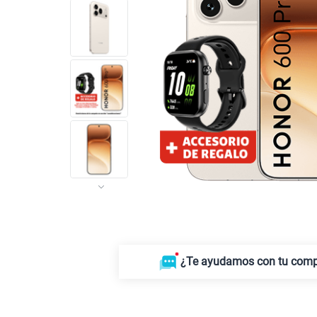
¿Te ayudamos con tu com