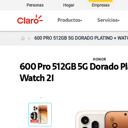
Personas
Hogar
Empresas
Productos
Servicios
600 PRO 512GB 5G DORADO PLATINO + WATC
HONOR
600 Pro 512GB 5G Dorado Pl
Watch 2I