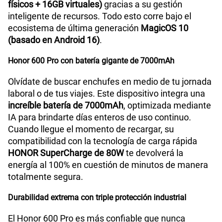
físicos + 16GB virtuales)
gracias a su gestión
inteligente de recursos. Todo esto corre bajo el
ecosistema de última generación
MagicOS 10
(basado en Android 16)
.
Honor 600 Pro con batería gigante de 7000mAh
Olvídate de buscar enchufes en medio de tu jornada
laboral o de tus viajes. Este dispositivo integra una
increíble batería de 7000mAh
, optimizada mediante
IA para brindarte días enteros de uso continuo.
Cuando llegue el momento de recargar, su
compatibilidad con la tecnología de carga rápida
HONOR SuperCharge de 80W
te devolverá la
energía al 100% en cuestión de minutos de manera
totalmente segura.
Durabilidad extrema con triple protección industrial
El Honor 600 Pro es más confiable que nunca