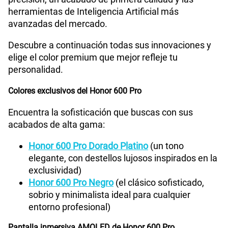
herramientas de Inteligencia Artificial más
avanzadas del mercado.
Descubre a continuación todas sus innovaciones y
elige el color premium que mejor refleje tu
personalidad.
Colores exclusivos del Honor 600 Pro
Encuentra la sofisticación que buscas con sus
acabados de alta gama:
Honor 600 Pro Dorado Platino
(un tono
elegante, con destellos lujosos inspirados en la
exclusividad)
Honor 600 Pro Negro
(el clásico sofisticado,
sobrio y minimalista ideal para cualquier
entorno profesional)
Pantalla inmersiva AMOLED de Honor 600 Pro