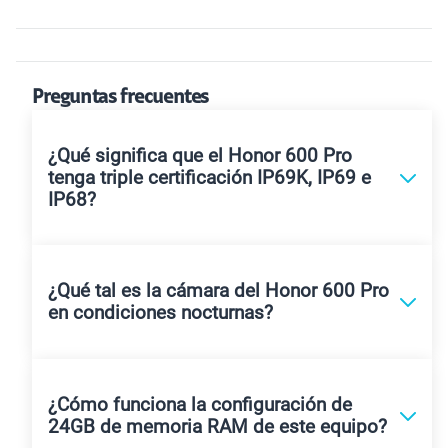
Preguntas frecuentes
¿Qué significa que el Honor 600 Pro
tenga triple certificación IP69K, IP69 e
IP68?
¿Qué tal es la cámara del Honor 600 Pro
en condiciones nocturnas?
¿Cómo funciona la configuración de
24GB de memoria RAM de este equipo?