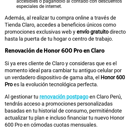
accesibles o pagándolo al contado con descuentos
especiales de internet.
Además, al realizar tu compra online a través de
Tienda Claro, accedes a beneficios únicos como
promociones exclusivas web y
envío gratuito
directo
hasta la puerta de tu hogar o centro de trabajo.
Renovación de Honor 600 Pro en Claro
Si ya eres cliente de Claro y consideras que es el
momento ideal para cambiar tu antiguo celular por
un verdadero dispositivo de gama alta, el
Honor 600
Pro
es la evolución tecnológica perfecta.
Al gestionar tu
renovación postpago
en Claro Perú,
tendrás acceso a promociones personalizadas
basadas en tu historial de consumo, permitiéndote
actualizar tu plan e incluso financiar tu nuevo Honor
600 Pro en cómodas cuotas mensuales.