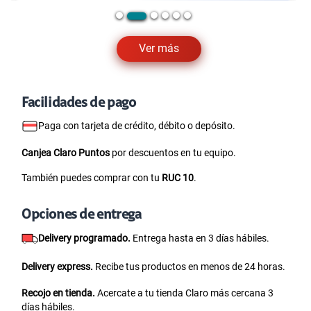
Ver más
Facilidades de pago
Paga con tarjeta de crédito, débito o depósito.
Canjea Claro Puntos
por descuentos en tu equipo.
También puedes comprar con tu
RUC 10
.
Opciones de entrega
Delivery programado.
Entrega hasta en 3 días hábiles.
Delivery express.
Recibe tus productos en menos de 24 horas.
Recojo en tienda.
Acercate a tu tienda Claro más cercana 3
días hábiles.