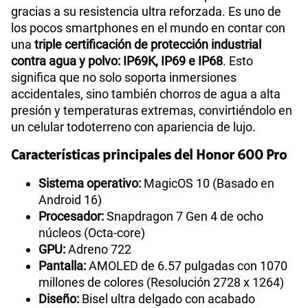
gracias a su resistencia ultra reforzada. Es uno de
los pocos smartphones en el mundo en contar con
una
triple certificación de protección industrial
contra agua y polvo: IP69K, IP69 e IP68
. Esto
significa que no solo soporta inmersiones
accidentales, sino también chorros de agua a alta
presión y temperaturas extremas, convirtiéndolo en
un celular todoterreno con apariencia de lujo.
Características principales del Honor 600 Pro
Sistema operativo:
MagicOS 10 (Basado en
Android 16)
Procesador:
Snapdragon 7 Gen 4 de ocho
núcleos (Octa-core)
GPU:
Adreno 722
Pantalla:
AMOLED de 6.57 pulgadas con 1070
millones de colores (Resolución 2728 x 1264)
Diseño:
Bisel ultra delgado con acabado