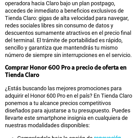
operadora hacia Claro bajo un plan postpago,
accedes de inmediato a beneficios exclusivos de
Tienda Claro: gigas de alta velocidad para navegar,
redes sociales libres sin consumo de datos y
descuentos sumamente atractivos en el precio final
del terminal. El trámite de portabilidad es rápido,
sencillo y garantiza que mantendrás tu mismo
número de siempre sin interrupciones en el servicio.
Comprar Honor 600 Pro a precio de oferta en
Tienda Claro
¿Estás buscando las mejores promociones para
adquirir el Honor 600 Pro en el país? En Tienda Claro
ponemos a tu alcance precios competitivos
diseñados para ajustarse a tu presupuesto. Puedes
llevarte este smartphone insignia en cualquiera de
nuestras modalidades disponibles: