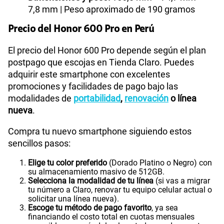
7,8 mm | Peso aproximado de 190 gramos
Precio del Honor 600 Pro en Perú
El precio del Honor 600 Pro depende según el plan
postpago que escojas en Tienda Claro. Puedes
adquirir este smartphone con excelentes
promociones y facilidades de pago bajo las
modalidades de
portabilidad
,
renovación
o línea
nueva
.
Compra tu nuevo smartphone siguiendo estos
sencillos pasos:
Elige tu color preferido
(Dorado Platino o Negro) con
su almacenamiento masivo de 512GB.
Selecciona la modalidad de tu línea
(si vas a migrar
tu número a Claro, renovar tu equipo celular actual o
solicitar una línea nueva).
Escoge tu método de pago favorito
, ya sea
financiando el costo total en cuotas mensuales