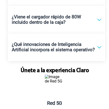
¿Viene el cargador rápido de 80W
incluido dentro de la caja?
¿Qué innovaciones de Inteligencia
Artificial incorpora el sistema operativo?
Únete a la experiencia Claro
Red 5G