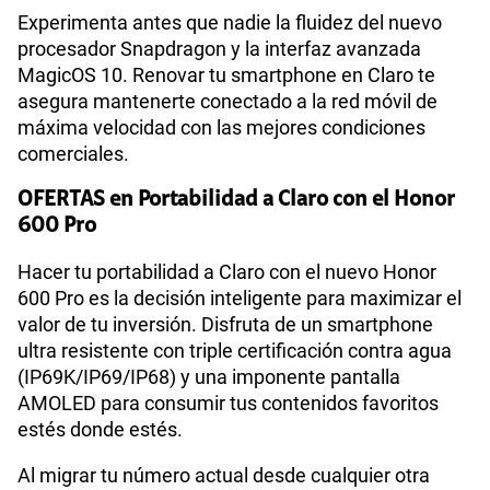
Experimenta antes que nadie la fluidez del nuevo
procesador Snapdragon y la interfaz avanzada
MagicOS 10. Renovar tu smartphone en Claro te
asegura mantenerte conectado a la red móvil de
máxima velocidad con las mejores condiciones
comerciales.
OFERTAS en Portabilidad a Claro con el Honor
600 Pro
Hacer tu portabilidad a Claro con el nuevo Honor
600 Pro es la decisión inteligente para maximizar el
valor de tu inversión. Disfruta de un smartphone
ultra resistente con triple certificación contra agua
(IP69K/IP69/IP68) y una imponente pantalla
AMOLED para consumir tus contenidos favoritos
estés donde estés.
Al migrar tu número actual desde cualquier otra