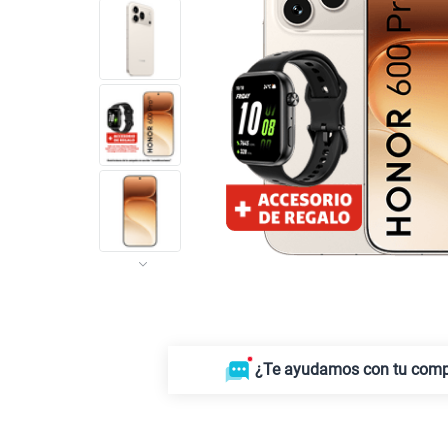
¿Te ayudamos con tu com