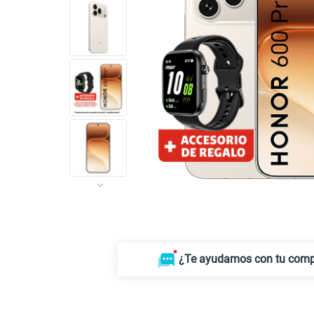
¿Te ayudamos con tu com