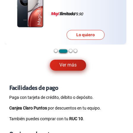
79.90
Lo quiero
Ver más
Facilidades de pago
Paga con tarjeta de crédito, débito o depósito.
Canjea Claro Puntos
por descuentos en tu equipo.
También puedes comprar con tu
RUC 10
.