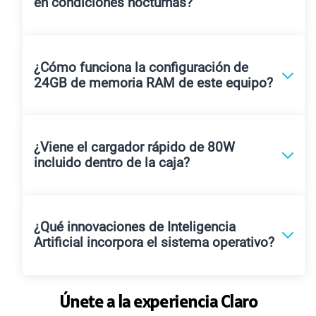
en condiciones nocturnas?
¿Cómo funciona la configuración de
24GB de memoria RAM de este equipo?
¿Viene el cargador rápido de 80W
incluido dentro de la caja?
¿Qué innovaciones de Inteligencia
Artificial incorpora el sistema operativo?
Únete a la experiencia Claro