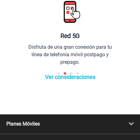
Red 5G
Disfruta de una gran conexión para tu
línea de telefonía móvil postpago y
prepago.
Ver consideraciones
Planes Móviles
Portabilidad