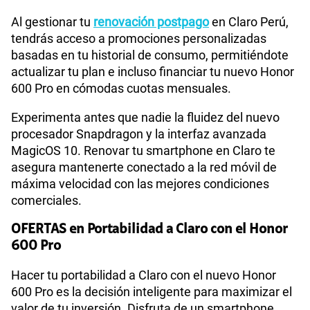
Al gestionar tu
renovación postpago
en Claro Perú,
tendrás acceso a promociones personalizadas
basadas en tu historial de consumo, permitiéndote
actualizar tu plan e incluso financiar tu nuevo Honor
600 Pro en cómodas cuotas mensuales.
Experimenta antes que nadie la fluidez del nuevo
procesador Snapdragon y la interfaz avanzada
MagicOS 10. Renovar tu smartphone en Claro te
asegura mantenerte conectado a la red móvil de
máxima velocidad con las mejores condiciones
comerciales.
OFERTAS en Portabilidad a Claro con el Honor
600 Pro
Hacer tu portabilidad a Claro con el nuevo Honor
600 Pro es la decisión inteligente para maximizar el
valor de tu inversión. Disfruta de un smartphone