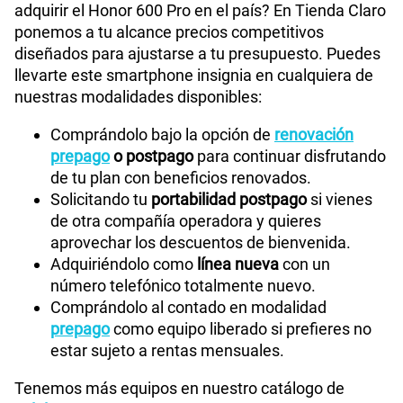
adquirir el Honor 600 Pro en el país? En Tienda Claro
ponemos a tu alcance precios competitivos
diseñados para ajustarse a tu presupuesto. Puedes
llevarte este smartphone insignia en cualquiera de
nuestras modalidades disponibles:
Comprándolo bajo la opción de
renovación
prepago
o postpago
para continuar disfrutando
de tu plan con beneficios renovados.
Solicitando tu
portabilidad postpago
si vienes
de otra compañía operadora y quieres
aprovechar los descuentos de bienvenida.
Adquiriéndolo como
línea nueva
con un
número telefónico totalmente nuevo.
Comprándolo al contado en modalidad
prepago
como equipo liberado si prefieres no
estar sujeto a rentas mensuales.
Tenemos más equipos en nuestro catálogo de