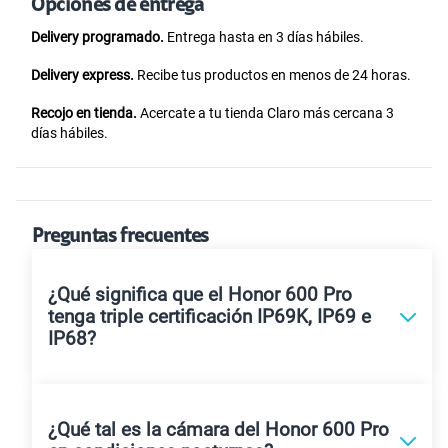
Opciones de entrega
Delivery programado.
Entrega hasta en 3 días hábiles.
Delivery express.
Recibe tus productos en menos de 24 horas.
Recojo en tienda.
Acercate a tu tienda Claro más cercana 3
días hábiles.
Preguntas frecuentes
¿Qué significa que el Honor 600 Pro
tenga triple certificación IP69K, IP69 e
IP68?
¿Qué tal es la cámara del Honor 600 Pro