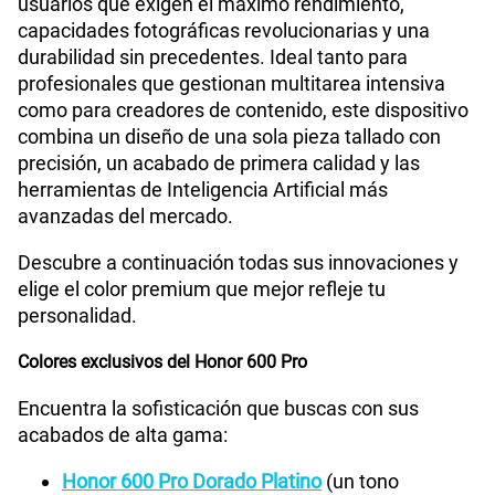
usuarios que exigen el máximo rendimiento,
capacidades fotográficas revolucionarias y una
durabilidad sin precedentes. Ideal tanto para
profesionales que gestionan multitarea intensiva
como para creadores de contenido, este dispositivo
combina un diseño de una sola pieza tallado con
precisión, un acabado de primera calidad y las
herramientas de Inteligencia Artificial más
avanzadas del mercado.
Descubre a continuación todas sus innovaciones y
elige el color premium que mejor refleje tu
personalidad.
Colores exclusivos del Honor 600 Pro
Encuentra la sofisticación que buscas con sus
acabados de alta gama:
Honor 600 Pro Dorado Platino
(un tono