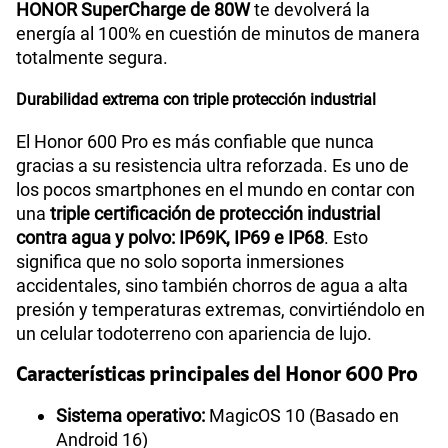
HONOR SuperCharge de 80W
te devolverá la
energía al 100% en cuestión de minutos de manera
totalmente segura.
Durabilidad extrema con triple protección industrial
El Honor 600 Pro es más confiable que nunca
gracias a su resistencia ultra reforzada. Es uno de
los pocos smartphones en el mundo en contar con
una
triple certificación de protección industrial
contra agua y polvo: IP69K, IP69 e IP68
. Esto
significa que no solo soporta inmersiones
accidentales, sino también chorros de agua a alta
presión y temperaturas extremas, convirtiéndolo en
un celular todoterreno con apariencia de lujo.
Características principales del Honor 600 Pro
Sistema operativo:
MagicOS 10 (Basado en
Android 16)