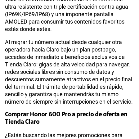
ultra resistente con triple certificación contra agua
(IP69K/IP69/IP68) y una imponente pantalla
AMOLED para consumir tus contenidos favoritos
estés donde estés.
Al migrar tu número actual desde cualquier otra
operadora hacia Claro bajo un plan postpago,
accedes de inmediato a beneficios exclusivos de
Tienda Claro: gigas de alta velocidad para navegar,
redes sociales libres sin consumo de datos y
descuentos sumamente atractivos en el precio final
del terminal. El trámite de portabilidad es rápido,
sencillo y garantiza que mantendrás tu mismo
número de siempre sin interrupciones en el servicio.
Comprar Honor 600 Pro a precio de oferta en
Tienda Claro
¿Estás buscando las mejores promociones para