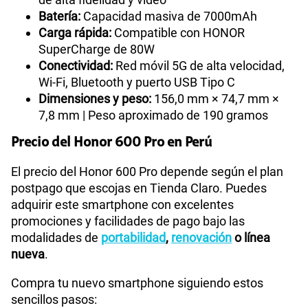
Batería:
Capacidad masiva de 7000mAh
Carga rápida:
Compatible con HONOR
SuperCharge de 80W
Conectividad:
Red móvil 5G de alta velocidad,
Wi-Fi, Bluetooth y puerto USB Tipo C
Dimensiones y peso:
156,0 mm × 74,7 mm ×
7,8 mm | Peso aproximado de 190 gramos
Precio del Honor 600 Pro en Perú
El precio del Honor 600 Pro depende según el plan
postpago que escojas en Tienda Claro. Puedes
adquirir este smartphone con excelentes
promociones y facilidades de pago bajo las
modalidades de
portabilidad
,
renovación
o línea
nueva
.
Compra tu nuevo smartphone siguiendo estos
sencillos pasos: