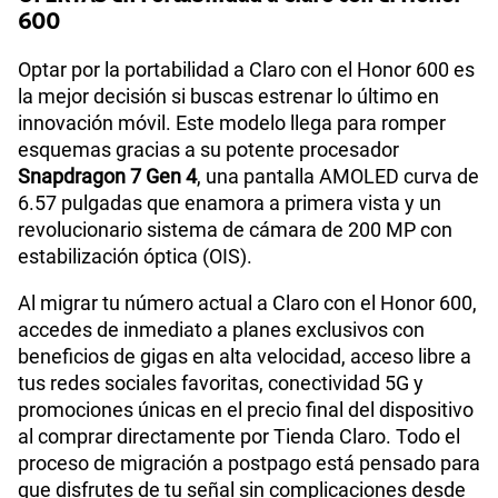
600
Optar por la portabilidad a Claro con el Honor 600 es
la mejor decisión si buscas estrenar lo último en
innovación móvil. Este modelo llega para romper
esquemas gracias a su potente procesador
Snapdragon 7 Gen 4
, una pantalla AMOLED curva de
6.57 pulgadas que enamora a primera vista y un
revolucionario sistema de cámara de 200 MP con
estabilización óptica (OIS).
Al migrar tu número actual a Claro con el Honor 600,
accedes de inmediato a planes exclusivos con
beneficios de gigas en alta velocidad, acceso libre a
tus redes sociales favoritas, conectividad 5G y
promociones únicas en el precio final del dispositivo
al comprar directamente por Tienda Claro. Todo el
proceso de migración a postpago está pensado para
que disfrutes de tu señal sin complicaciones desde