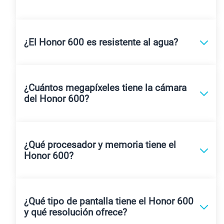
¿El Honor 600 es resistente al agua?
¿Cuántos megapíxeles tiene la cámara
del Honor 600?
¿Qué procesador y memoria tiene el
Honor 600?
¿Qué tipo de pantalla tiene el Honor 600
y qué resolución ofrece?