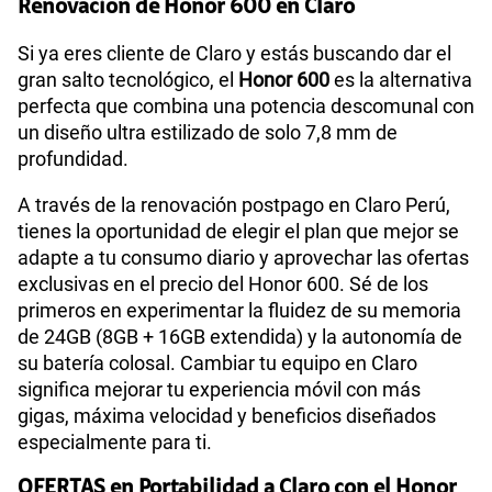
Renovación de Honor 600 en Claro
Si ya eres cliente de Claro y estás buscando dar el
gran salto tecnológico, el
Honor 600
es la alternativa
perfecta que combina una potencia descomunal con
un diseño ultra estilizado de solo 7,8 mm de
profundidad.
A través de la renovación postpago en Claro Perú,
tienes la oportunidad de elegir el plan que mejor se
adapte a tu consumo diario y aprovechar las ofertas
exclusivas en el precio del Honor 600. Sé de los
primeros en experimentar la fluidez de su memoria
de 24GB (8GB + 16GB extendida) y la autonomía de
su batería colosal. Cambiar tu equipo en Claro
significa mejorar tu experiencia móvil con más
gigas, máxima velocidad y beneficios diseñados
especialmente para ti.
OFERTAS en Portabilidad a Claro con el Honor