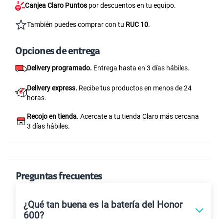
Canjea Claro Puntos
por descuentos en tu equipo.
También puedes comprar con tu
RUC 10
.
Opciones de entrega
Delivery programado.
Entrega hasta en 3 días hábiles.
Delivery express.
Recibe tus productos en menos de 24
horas.
Recojo en tienda.
Acercate a tu tienda Claro más cercana
3 días hábiles.
Preguntas frecuentes
¿Qué tan buena es la batería del Honor
600?