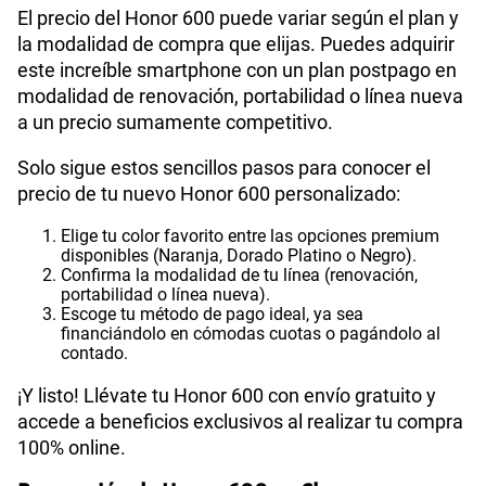
El precio del Honor 600 puede variar según el plan y
la modalidad de compra que elijas. Puedes adquirir
este increíble smartphone con un plan postpago en
modalidad de renovación, portabilidad o línea nueva
a un precio sumamente competitivo.
Solo sigue estos sencillos pasos para conocer el
precio de tu nuevo Honor 600 personalizado:
Elige tu color favorito entre las opciones premium
disponibles (Naranja, Dorado Platino o Negro).
Confirma la modalidad de tu línea (renovación,
portabilidad o línea nueva).
Escoge tu método de pago ideal, ya sea
financiándolo en cómodas cuotas o pagándolo al
contado.
¡Y listo! Llévate tu Honor 600 con envío gratuito y
accede a beneficios exclusivos al realizar tu compra
100% online.