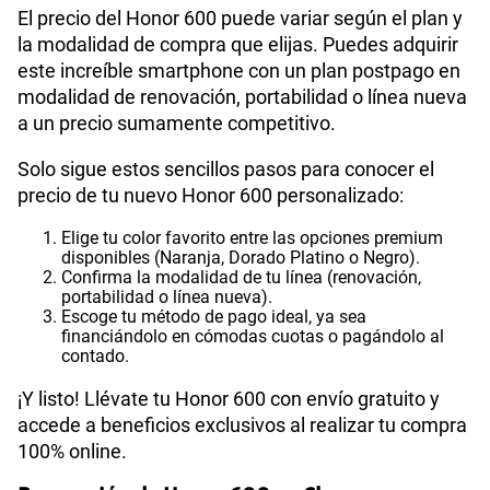
El precio del Honor 600 puede variar según el plan y
la modalidad de compra que elijas. Puedes adquirir
este increíble smartphone con un plan postpago en
modalidad de renovación, portabilidad o línea nueva
a un precio sumamente competitivo.
Solo sigue estos sencillos pasos para conocer el
precio de tu nuevo Honor 600 personalizado:
Elige tu color favorito entre las opciones premium
disponibles (Naranja, Dorado Platino o Negro).
Confirma la modalidad de tu línea (renovación,
portabilidad o línea nueva).
Escoge tu método de pago ideal, ya sea
financiándolo en cómodas cuotas o pagándolo al
contado.
¡Y listo! Llévate tu Honor 600 con envío gratuito y
accede a beneficios exclusivos al realizar tu compra
100% online.