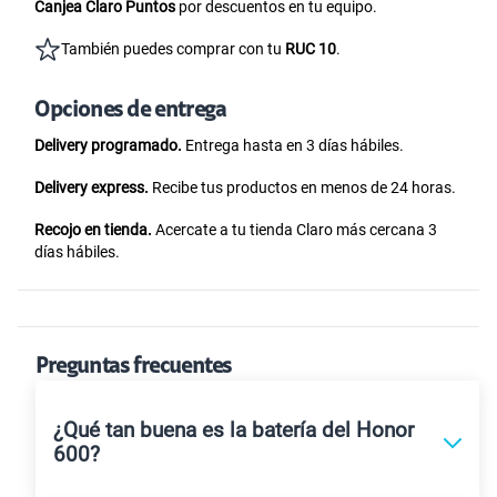
Canjea Claro Puntos
por descuentos en tu equipo.
También puedes comprar con tu
RUC 10
.
Opciones de entrega
Delivery programado.
Entrega hasta en 3 días hábiles.
Delivery express.
Recibe tus productos en menos de 24 horas.
Recojo en tienda.
Acercate a tu tienda Claro más cercana 3
días hábiles.
Preguntas frecuentes
¿Qué tan buena es la batería del Honor
600?