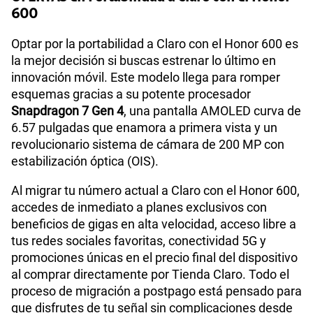
600
Optar por la portabilidad a Claro con el Honor 600 es
la mejor decisión si buscas estrenar lo último en
innovación móvil. Este modelo llega para romper
esquemas gracias a su potente procesador
Snapdragon 7 Gen 4
, una pantalla AMOLED curva de
6.57 pulgadas que enamora a primera vista y un
revolucionario sistema de cámara de 200 MP con
estabilización óptica (OIS).
Al migrar tu número actual a Claro con el Honor 600,
accedes de inmediato a planes exclusivos con
beneficios de gigas en alta velocidad, acceso libre a
tus redes sociales favoritas, conectividad 5G y
promociones únicas en el precio final del dispositivo
al comprar directamente por Tienda Claro. Todo el
proceso de migración a postpago está pensado para
que disfrutes de tu señal sin complicaciones desde