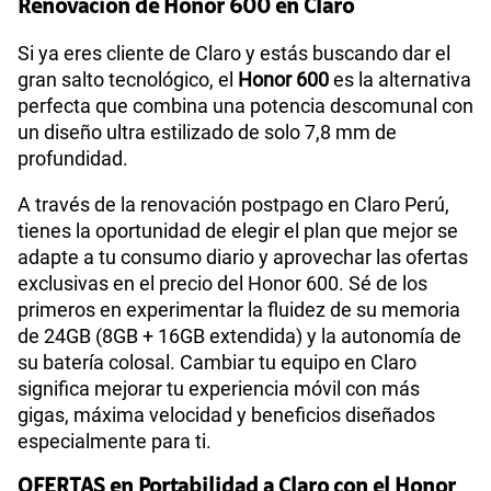
Renovación de Honor 600 en Claro
Si ya eres cliente de Claro y estás buscando dar el
gran salto tecnológico, el
Honor 600
es la alternativa
perfecta que combina una potencia descomunal con
un diseño ultra estilizado de solo 7,8 mm de
profundidad.
A través de la renovación postpago en Claro Perú,
tienes la oportunidad de elegir el plan que mejor se
adapte a tu consumo diario y aprovechar las ofertas
exclusivas en el precio del Honor 600. Sé de los
primeros en experimentar la fluidez de su memoria
de 24GB (8GB + 16GB extendida) y la autonomía de
su batería colosal. Cambiar tu equipo en Claro
significa mejorar tu experiencia móvil con más
gigas, máxima velocidad y beneficios diseñados
especialmente para ti.
OFERTAS en Portabilidad a Claro con el Honor