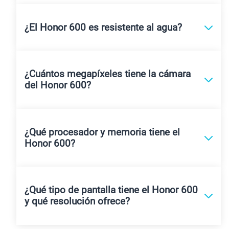
¿El Honor 600 es resistente al agua?
¿Cuántos megapíxeles tiene la cámara
del Honor 600?
¿Qué procesador y memoria tiene el
Honor 600?
¿Qué tipo de pantalla tiene el Honor 600
y qué resolución ofrece?