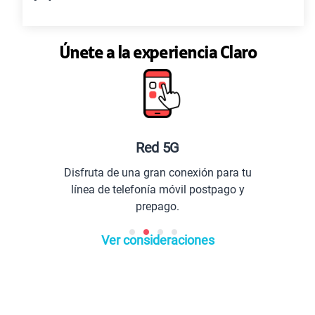
Únete a la experiencia Claro
Red 5G
Disfruta de una gran conexión para tu
línea de telefonía móvil postpago y
prepago.
Ver consideraciones