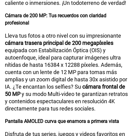
caliente o inmersiones. ¡Un todoterreno de verdad!
Cámara de 200 MP: Tus recuerdos con claridad
profesional
Lleva tus fotos a otro nivel con su impresionante
cámara trasera principal de 200 megapíxeles
equipada con Estabilización Óptica (OIS) y
autoenfoque, ideal para capturar imágenes ultra
nítidas de hasta 16384 x 12288 píxeles. Además,
cuenta con un lente de 12 MP para tomas más
amplias y un zoom digital de hasta 30x asistido por
IA. ¿Te encantan los selfies? Su
cámara frontal de
50 MP
y su modo Multi-video te garantizan retratos
y contenidos espectaculares en resolución 4K
directamente para tus redes sociales.
Pantalla AMOLED curva que enamora a primera vista
Disfruta de tus series, juegos y videos favoritos en