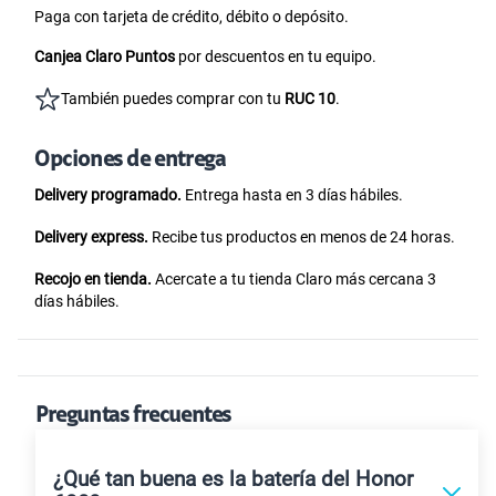
Paga con tarjeta de crédito, débito o depósito.
Canjea Claro Puntos
por descuentos en tu equipo.
También puedes comprar con tu
RUC 10
.
Opciones de entrega
Delivery programado.
Entrega hasta en 3 días hábiles.
Delivery express.
Recibe tus productos en menos de 24 horas.
Recojo en tienda.
Acercate a tu tienda Claro más cercana 3
días hábiles.
Preguntas frecuentes
¿Qué tan buena es la batería del Honor