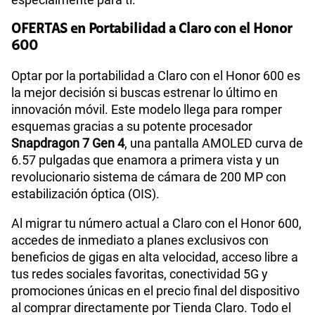
OFERTAS en Portabilidad a Claro con el Honor
600
Optar por la portabilidad a Claro con el Honor 600 es
la mejor decisión si buscas estrenar lo último en
innovación móvil. Este modelo llega para romper
esquemas gracias a su potente procesador
Snapdragon 7 Gen 4
, una pantalla AMOLED curva de
6.57 pulgadas que enamora a primera vista y un
revolucionario sistema de cámara de 200 MP con
estabilización óptica (OIS).
Al migrar tu número actual a Claro con el Honor 600,
accedes de inmediato a planes exclusivos con
beneficios de gigas en alta velocidad, acceso libre a
tus redes sociales favoritas, conectividad 5G y
promociones únicas en el precio final del dispositivo
al comprar directamente por Tienda Claro. Todo el