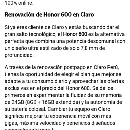
100% online.
Renovación de Honor 600 en Claro
Si ya eres cliente de Claro y estás buscando dar el
gran salto tecnológico, el
Honor 600
es la alternativa
perfecta que combina una potencia descomunal con
un diseño ultra estilizado de solo 7,8 mm de
profundidad.
A través de la renovación postpago en Claro Perú,
tienes la oportunidad de elegir el plan que mejor se
adapte a tu consumo diario y aprovechar las ofertas
exclusivas en el precio del Honor 600. Sé de los
primeros en experimentar la fluidez de su memoria
de 24GB (8GB + 16GB extendida) y la autonomía de
su batería colosal. Cambiar tu equipo en Claro
significa mejorar tu experiencia móvil con más
gigas, máxima velocidad y beneficios diseñados
especialmente para ti.