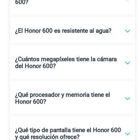
600?
¿El Honor 600 es resistente al agua?
¿Cuántos megapíxeles tiene la cámara
del Honor 600?
¿Qué procesador y memoria tiene el
Honor 600?
¿Qué tipo de pantalla tiene el Honor 600
y qué resolución ofrece?