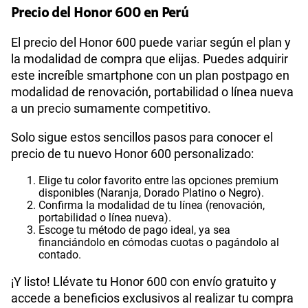
Precio del Honor 600 en Perú
El precio del Honor 600 puede variar según el plan y
la modalidad de compra que elijas. Puedes adquirir
este increíble smartphone con un plan postpago en
modalidad de renovación, portabilidad o línea nueva
a un precio sumamente competitivo.
Solo sigue estos sencillos pasos para conocer el
precio de tu nuevo Honor 600 personalizado:
Elige tu color favorito entre las opciones premium
disponibles (Naranja, Dorado Platino o Negro).
Confirma la modalidad de tu línea (renovación,
portabilidad o línea nueva).
Escoge tu método de pago ideal, ya sea
financiándolo en cómodas cuotas o pagándolo al
contado.
¡Y listo! Llévate tu Honor 600 con envío gratuito y
accede a beneficios exclusivos al realizar tu compra