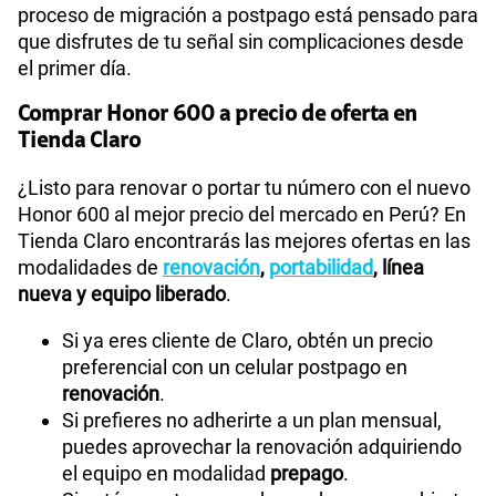
proceso de migración a postpago está pensado para
que disfrutes de tu señal sin complicaciones desde
el primer día.
Comprar Honor 600 a precio de oferta en
Tienda Claro
¿Listo para renovar o portar tu número con el nuevo
Honor 600 al mejor precio del mercado en Perú? En
Tienda Claro encontrarás las mejores ofertas en las
modalidades de
renovación
,
portabilidad
, línea
nueva y equipo liberado
.
Si ya eres cliente de Claro, obtén un precio
preferencial con un celular postpago en
renovación
.
Si prefieres no adherirte a un plan mensual,
puedes aprovechar la renovación adquiriendo
el equipo en modalidad
prepago
.