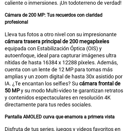
caliente o inmersiones. ¡Un todoterreno de verdad!
Cámara de 200 MP: Tus recuerdos con claridad
profesional
Lleva tus fotos a otro nivel con su impresionante
cámara trasera principal de 200 megapíxeles
equipada con Estabilización Óptica (OIS) y
autoenfoque, ideal para capturar imágenes ultra
nítidas de hasta 16384 x 12288 píxeles. Además,
cuenta con un lente de 12 MP para tomas más
amplias y un zoom digital de hasta 30x asistido por
IA. ¿Te encantan los selfies? Su
cámara frontal de
50 MP
y su modo Multi-video te garantizan retratos
y contenidos espectaculares en resolución 4K
directamente para tus redes sociales.
Pantalla AMOLED curva que enamora a primera vista
Disfruta de tus series, juegos y videos favoritos en