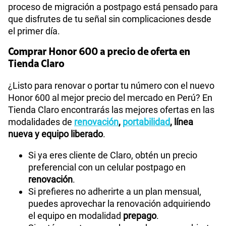
proceso de migración a postpago está pensado para
que disfrutes de tu señal sin complicaciones desde
el primer día.
Comprar Honor 600 a precio de oferta en
Tienda Claro
¿Listo para renovar o portar tu número con el nuevo
Honor 600 al mejor precio del mercado en Perú? En
Tienda Claro encontrarás las mejores ofertas en las
modalidades de
renovación
,
portabilidad
, línea
nueva y equipo liberado
.
Si ya eres cliente de Claro, obtén un precio
preferencial con un celular postpago en
renovación
.
Si prefieres no adherirte a un plan mensual,
puedes aprovechar la renovación adquiriendo
el equipo en modalidad
prepago
.