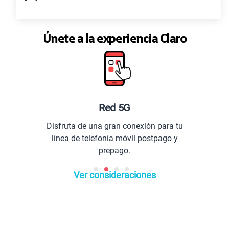
Únete a la experiencia Claro
Red 5G
Disfruta de una gran conexión para tu
línea de telefonía móvil postpago y
prepago.
Ver consideraciones