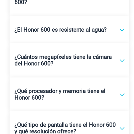
600?
¿El Honor 600 es resistente al agua?
¿Cuántos megapíxeles tiene la cámara
del Honor 600?
¿Qué procesador y memoria tiene el
Honor 600?
¿Qué tipo de pantalla tiene el Honor 600
y qué resolución ofrece?