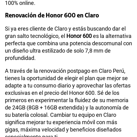
100% online.
Renovación de Honor 600 en Claro
Si ya eres cliente de Claro y estás buscando dar el
gran salto tecnológico, el
Honor 600
es la alternativa
perfecta que combina una potencia descomunal con
un diseño ultra estilizado de solo 7,8 mm de
profundidad.
A través de la renovación postpago en Claro Perú,
tienes la oportunidad de elegir el plan que mejor se
adapte a tu consumo diario y aprovechar las ofertas
exclusivas en el precio del Honor 600. Sé de los
primeros en experimentar la fluidez de su memoria
de 24GB (8GB + 16GB extendida) y la autonomía de
su batería colosal. Cambiar tu equipo en Claro
significa mejorar tu experiencia móvil con más
gigas, máxima velocidad y beneficios diseñados
especialmente para ti.