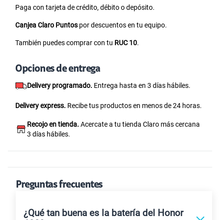
Paga con tarjeta de crédito, débito o depósito.
Canjea Claro Puntos
por descuentos en tu equipo.
También puedes comprar con tu
RUC 10
.
Opciones de entrega
Delivery programado.
Entrega hasta en 3 días hábiles.
Delivery express.
Recibe tus productos en menos de 24 horas.
Recojo en tienda.
Acercate a tu tienda Claro más cercana
3 días hábiles.
Preguntas frecuentes
¿Qué tan buena es la batería del Honor