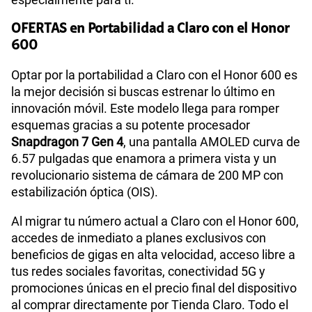
OFERTAS en Portabilidad a Claro con el Honor
600
Optar por la portabilidad a Claro con el Honor 600 es
la mejor decisión si buscas estrenar lo último en
innovación móvil. Este modelo llega para romper
esquemas gracias a su potente procesador
Snapdragon 7 Gen 4
, una pantalla AMOLED curva de
6.57 pulgadas que enamora a primera vista y un
revolucionario sistema de cámara de 200 MP con
estabilización óptica (OIS).
Al migrar tu número actual a Claro con el Honor 600,
accedes de inmediato a planes exclusivos con
beneficios de gigas en alta velocidad, acceso libre a
tus redes sociales favoritas, conectividad 5G y
promociones únicas en el precio final del dispositivo
al comprar directamente por Tienda Claro. Todo el