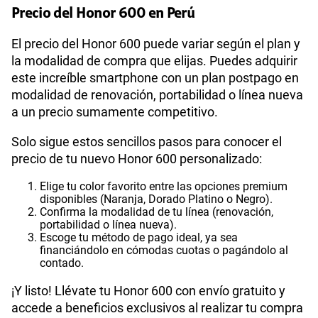
Precio del Honor 600 en Perú
El precio del Honor 600 puede variar según el plan y
la modalidad de compra que elijas. Puedes adquirir
este increíble smartphone con un plan postpago en
modalidad de renovación, portabilidad o línea nueva
a un precio sumamente competitivo.
Solo sigue estos sencillos pasos para conocer el
precio de tu nuevo Honor 600 personalizado:
Elige tu color favorito entre las opciones premium
disponibles (Naranja, Dorado Platino o Negro).
Confirma la modalidad de tu línea (renovación,
portabilidad o línea nueva).
Escoge tu método de pago ideal, ya sea
financiándolo en cómodas cuotas o pagándolo al
contado.
¡Y listo! Llévate tu Honor 600 con envío gratuito y
accede a beneficios exclusivos al realizar tu compra