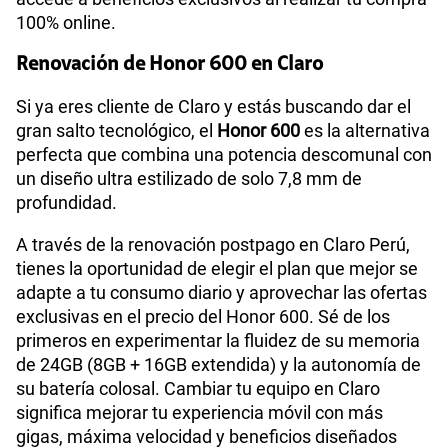
100% online.
Renovación de Honor 600 en Claro
Si ya eres cliente de Claro y estás buscando dar el
gran salto tecnológico, el
Honor 600
es la alternativa
perfecta que combina una potencia descomunal con
un diseño ultra estilizado de solo 7,8 mm de
profundidad.
A través de la renovación postpago en Claro Perú,
tienes la oportunidad de elegir el plan que mejor se
adapte a tu consumo diario y aprovechar las ofertas
exclusivas en el precio del Honor 600. Sé de los
primeros en experimentar la fluidez de su memoria
de 24GB (8GB + 16GB extendida) y la autonomía de
su batería colosal. Cambiar tu equipo en Claro
significa mejorar tu experiencia móvil con más
gigas, máxima velocidad y beneficios diseñados