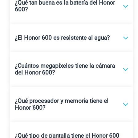
¿Qué tan buena es la batería del Honor
600?
¿El Honor 600 es resistente al agua?
¿Cuántos megapíxeles tiene la cámara
del Honor 600?
¿Qué procesador y memoria tiene el
Honor 600?
¿Qué tipo de pantalla tiene el Honor 600