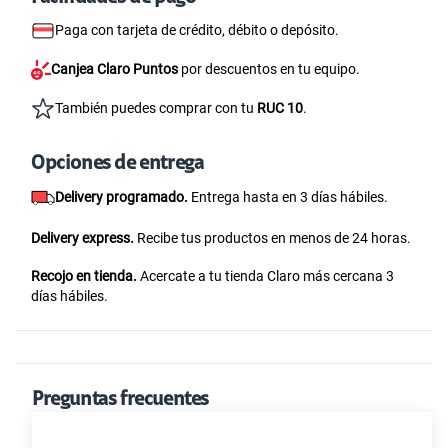
Paga con tarjeta de crédito, débito o depósito.
Canjea Claro Puntos
por descuentos en tu equipo.
También puedes comprar con tu
RUC 10
.
Opciones de entrega
Delivery programado.
Entrega hasta en 3 días hábiles.
Delivery express.
Recibe tus productos en menos de 24 horas.
Recojo en tienda.
Acercate a tu tienda Claro más cercana 3
días hábiles.
Preguntas frecuentes