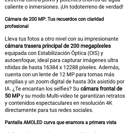
caliente o inmersiones. ¡Un todoterreno de verdad!
Cámara de 200 MP: Tus recuerdos con claridad
profesional
Lleva tus fotos a otro nivel con su impresionante
cámara trasera principal de 200 megapíxeles
equipada con Estabilización Óptica (OIS) y
autoenfoque, ideal para capturar imágenes ultra
nítidas de hasta 16384 x 12288 píxeles. Además,
cuenta con un lente de 12 MP para tomas más
amplias y un zoom digital de hasta 30x asistido por
IA. ¿Te encantan los selfies? Su
cámara frontal de
50 MP
y su modo Multi-video te garantizan retratos
y contenidos espectaculares en resolución 4K
directamente para tus redes sociales.
Pantalla AMOLED curva que enamora a primera vista