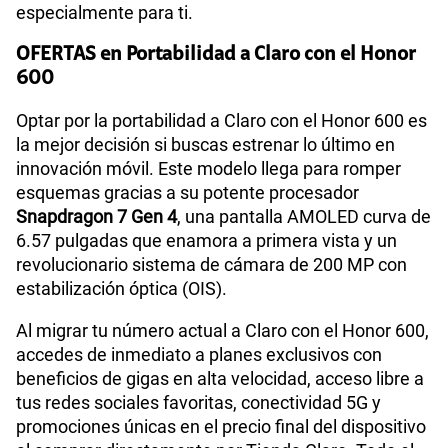
especialmente para ti.
OFERTAS en Portabilidad a Claro con el Honor
600
Optar por la portabilidad a Claro con el Honor 600 es
la mejor decisión si buscas estrenar lo último en
innovación móvil. Este modelo llega para romper
esquemas gracias a su potente procesador
Snapdragon 7 Gen 4
, una pantalla AMOLED curva de
6.57 pulgadas que enamora a primera vista y un
revolucionario sistema de cámara de 200 MP con
estabilización óptica (OIS).
Al migrar tu número actual a Claro con el Honor 600,
accedes de inmediato a planes exclusivos con
beneficios de gigas en alta velocidad, acceso libre a
tus redes sociales favoritas, conectividad 5G y
promociones únicas en el precio final del dispositivo