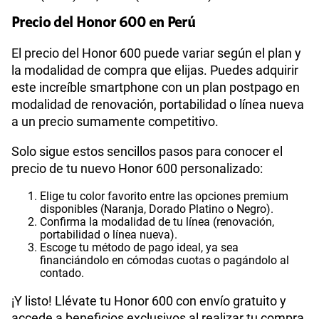
Precio del Honor 600 en Perú
El precio del Honor 600 puede variar según el plan y
la modalidad de compra que elijas. Puedes adquirir
este increíble smartphone con un plan postpago en
modalidad de renovación, portabilidad o línea nueva
a un precio sumamente competitivo.
Solo sigue estos sencillos pasos para conocer el
precio de tu nuevo Honor 600 personalizado:
Elige tu color favorito entre las opciones premium
disponibles (Naranja, Dorado Platino o Negro).
Confirma la modalidad de tu línea (renovación,
portabilidad o línea nueva).
Escoge tu método de pago ideal, ya sea
financiándolo en cómodas cuotas o pagándolo al
contado.
¡Y listo! Llévate tu Honor 600 con envío gratuito y
accede a beneficios exclusivos al realizar tu compra