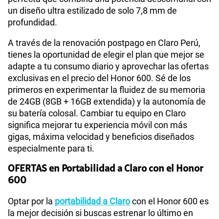
un diseño ultra estilizado de solo 7,8 mm de
profundidad.
A través de la renovación postpago en Claro Perú,
tienes la oportunidad de elegir el plan que mejor se
adapte a tu consumo diario y aprovechar las ofertas
exclusivas en el precio del Honor 600. Sé de los
primeros en experimentar la fluidez de su memoria
de 24GB (8GB + 16GB extendida) y la autonomía de
su batería colosal. Cambiar tu equipo en Claro
significa mejorar tu experiencia móvil con más
gigas, máxima velocidad y beneficios diseñados
especialmente para ti.
OFERTAS en Portabilidad a Claro con el Honor
600
Optar por la
portabilidad a Claro
con el Honor 600 es
la mejor decisión si buscas estrenar lo último en