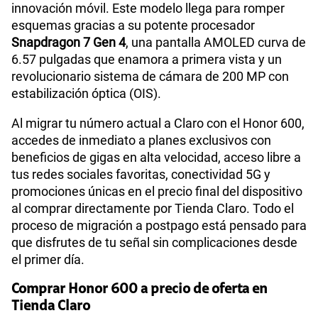
innovación móvil. Este modelo llega para romper
esquemas gracias a su potente procesador
Snapdragon 7 Gen 4
, una pantalla AMOLED curva de
6.57 pulgadas que enamora a primera vista y un
revolucionario sistema de cámara de 200 MP con
estabilización óptica (OIS).
Al migrar tu número actual a Claro con el Honor 600,
accedes de inmediato a planes exclusivos con
beneficios de gigas en alta velocidad, acceso libre a
tus redes sociales favoritas, conectividad 5G y
promociones únicas en el precio final del dispositivo
al comprar directamente por Tienda Claro. Todo el
proceso de migración a postpago está pensado para
que disfrutes de tu señal sin complicaciones desde
el primer día.
Comprar Honor 600 a precio de oferta en
Tienda Claro