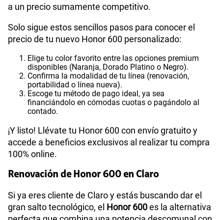
a un precio sumamente competitivo.
Solo sigue estos sencillos pasos para conocer el
precio de tu nuevo Honor 600 personalizado:
Elige tu color favorito entre las opciones premium
disponibles (Naranja, Dorado Platino o Negro).
Confirma la modalidad de tu línea (renovación,
portabilidad o línea nueva).
Escoge tu método de pago ideal, ya sea
financiándolo en cómodas cuotas o pagándolo al
contado.
¡Y listo! Llévate tu Honor 600 con envío gratuito y
accede a beneficios exclusivos al realizar tu compra
100% online.
Renovación de Honor 600 en Claro
Si ya eres cliente de Claro y estás buscando dar el
gran salto tecnológico, el
Honor 600
es la alternativa
perfecta que combina una potencia descomunal con