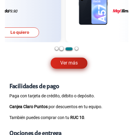
79.90
Lo quiero
Ver más
Facilidades de pago
Paga con tarjeta de crédito, débito o depósito.
Canjea Claro Puntos
por descuentos en tu equipo.
También puedes comprar con tu
RUC 10
.
Opciones de entrega