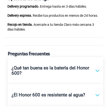
Delivery programado.
Entrega hasta en 3 días hábiles.
Delivery express.
Recibe tus productos en menos de 24 horas.
Recojo en tienda.
Acercate a tu tienda Claro más cercana 3
días hábiles.
Preguntas frecuentes
¿Qué tan buena es la batería del Honor
600?
¿El Honor 600 es resistente al agua?