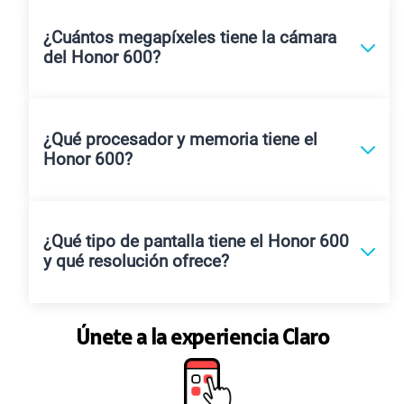
¿Cuántos megapíxeles tiene la cámara
del Honor 600?
¿Qué procesador y memoria tiene el
Honor 600?
¿Qué tipo de pantalla tiene el Honor 600
y qué resolución ofrece?
Únete a la experiencia Claro