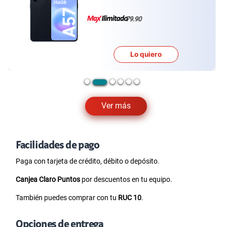
79.90
Lo quiero
Ver más
Facilidades de pago
Paga con tarjeta de crédito, débito o depósito.
Canjea Claro Puntos
por descuentos en tu equipo.
También puedes comprar con tu
RUC 10
.
Opciones de entrega