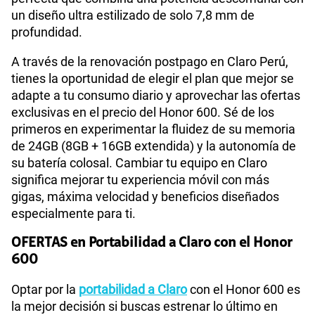
un diseño ultra estilizado de solo 7,8 mm de
profundidad.
A través de la renovación postpago en Claro Perú,
tienes la oportunidad de elegir el plan que mejor se
adapte a tu consumo diario y aprovechar las ofertas
exclusivas en el precio del Honor 600. Sé de los
primeros en experimentar la fluidez de su memoria
de 24GB (8GB + 16GB extendida) y la autonomía de
su batería colosal. Cambiar tu equipo en Claro
significa mejorar tu experiencia móvil con más
gigas, máxima velocidad y beneficios diseñados
especialmente para ti.
OFERTAS en Portabilidad a Claro con el Honor
600
Optar por la
portabilidad a Claro
con el Honor 600 es
la mejor decisión si buscas estrenar lo último en