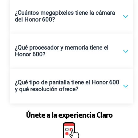
¿Cuántos megapíxeles tiene la cámara
del Honor 600?
¿Qué procesador y memoria tiene el
Honor 600?
¿Qué tipo de pantalla tiene el Honor 600
y qué resolución ofrece?
Únete a la experiencia Claro