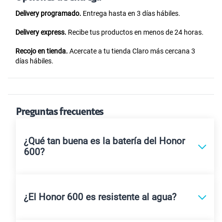
Delivery programado.
Entrega hasta en 3 días hábiles.
Delivery express.
Recibe tus productos en menos de 24 horas.
Recojo en tienda.
Acercate a tu tienda Claro más cercana 3
días hábiles.
Preguntas frecuentes
¿Qué tan buena es la batería del Honor
600?
¿El Honor 600 es resistente al agua?