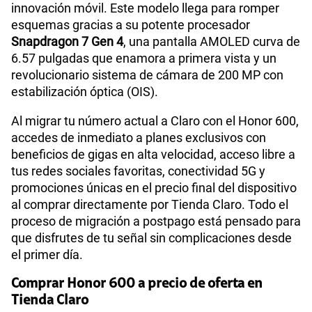
innovación móvil. Este modelo llega para romper
esquemas gracias a su potente procesador
Snapdragon 7 Gen 4
, una pantalla AMOLED curva de
6.57 pulgadas que enamora a primera vista y un
revolucionario sistema de cámara de 200 MP con
estabilización óptica (OIS).
Al migrar tu número actual a Claro con el Honor 600,
accedes de inmediato a planes exclusivos con
beneficios de gigas en alta velocidad, acceso libre a
tus redes sociales favoritas, conectividad 5G y
promociones únicas en el precio final del dispositivo
al comprar directamente por Tienda Claro. Todo el
proceso de migración a postpago está pensado para
que disfrutes de tu señal sin complicaciones desde
el primer día.
Comprar Honor 600 a precio de oferta en
Tienda Claro