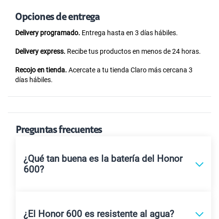
También puedes comprar con tu
RUC 10
.
Opciones de entrega
Delivery programado.
Entrega hasta en 3 días hábiles.
Delivery express.
Recibe tus productos en menos de 24 horas.
Recojo en tienda.
Acercate a tu tienda Claro más cercana 3
días hábiles.
Preguntas frecuentes
¿Qué tan buena es la batería del Honor
600?