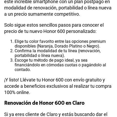
la modalidad de compra que elijas. Puedes adquirir
este increíble smartphone con un plan postpago en
modalidad de renovación, portabilidad o línea nueva
a un precio sumamente competitivo.
Solo sigue estos sencillos pasos para conocer el
precio de tu nuevo Honor 600 personalizado:
Elige tu color favorito entre las opciones premium
disponibles (Naranja, Dorado Platino o Negro).
Confirma la modalidad de tu línea (renovación,
portabilidad o línea nueva).
Escoge tu método de pago ideal, ya sea
financiándolo en cómodas cuotas o pagándolo al
contado.
¡Y listo! Llévate tu Honor 600 con envío gratuito y
accede a beneficios exclusivos al realizar tu compra
100% online.
Renovación de Honor 600 en Claro