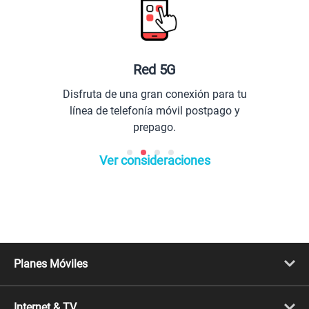
Red 5G
Disfruta de una gran conexión para tu
línea de telefonía móvil postpago y
prepago.
Ver consideraciones
Planes Móviles
Portabilidad