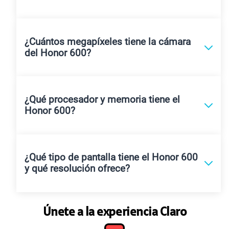
¿El Honor 600 es resistente al agua?
¿Cuántos megapíxeles tiene la cámara
del Honor 600?
¿Qué procesador y memoria tiene el
Honor 600?
¿Qué tipo de pantalla tiene el Honor 600
y qué resolución ofrece?
Únete a la experiencia Claro