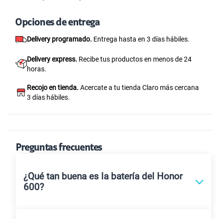
Opciones de entrega
Delivery programado.
Entrega hasta en 3 días hábiles.
Delivery express.
Recibe tus productos en menos de 24
horas.
Recojo en tienda.
Acercate a tu tienda Claro más cercana
3 días hábiles.
Preguntas frecuentes
¿Qué tan buena es la batería del Honor
600?