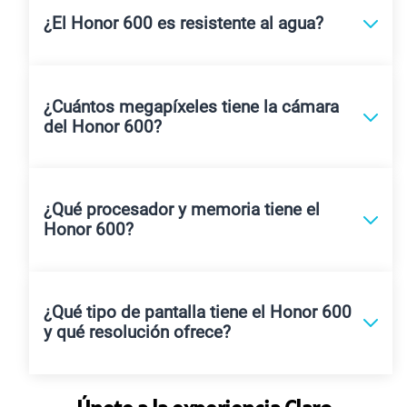
¿El Honor 600 es resistente al agua?
¿Cuántos megapíxeles tiene la cámara
del Honor 600?
¿Qué procesador y memoria tiene el
Honor 600?
¿Qué tipo de pantalla tiene el Honor 600
y qué resolución ofrece?