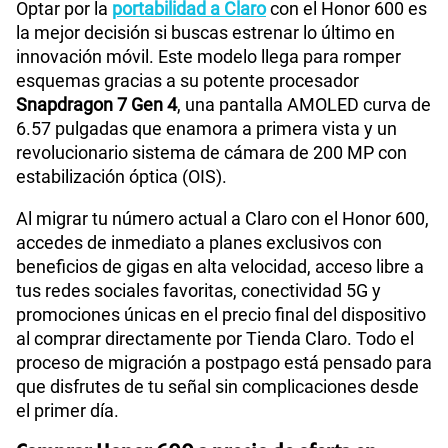
Optar por la
portabilidad a Claro
con el Honor 600 es
la mejor decisión si buscas estrenar lo último en
innovación móvil. Este modelo llega para romper
esquemas gracias a su potente procesador
Snapdragon 7 Gen 4
, una pantalla AMOLED curva de
6.57 pulgadas que enamora a primera vista y un
revolucionario sistema de cámara de 200 MP con
estabilización óptica (OIS).
Al migrar tu número actual a Claro con el Honor 600,
accedes de inmediato a planes exclusivos con
beneficios de gigas en alta velocidad, acceso libre a
tus redes sociales favoritas, conectividad 5G y
promociones únicas en el precio final del dispositivo
al comprar directamente por Tienda Claro. Todo el
proceso de migración a postpago está pensado para
que disfrutes de tu señal sin complicaciones desde
el primer día.