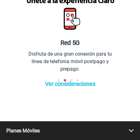
Únete a la experiencia Claro
Red 5G
Disfruta de una gran conexión para tu
línea de telefonía móvil postpago y
prepago.
Ver consideraciones
Planes Móviles