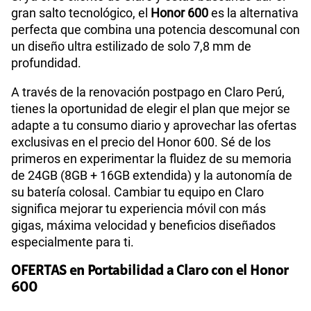
gran salto tecnológico, el
Honor 600
es la alternativa
perfecta que combina una potencia descomunal con
un diseño ultra estilizado de solo 7,8 mm de
profundidad.
A través de la renovación postpago en Claro Perú,
tienes la oportunidad de elegir el plan que mejor se
adapte a tu consumo diario y aprovechar las ofertas
exclusivas en el precio del Honor 600. Sé de los
primeros en experimentar la fluidez de su memoria
de 24GB (8GB + 16GB extendida) y la autonomía de
su batería colosal. Cambiar tu equipo en Claro
significa mejorar tu experiencia móvil con más
gigas, máxima velocidad y beneficios diseñados
especialmente para ti.
OFERTAS en Portabilidad a Claro con el Honor
600