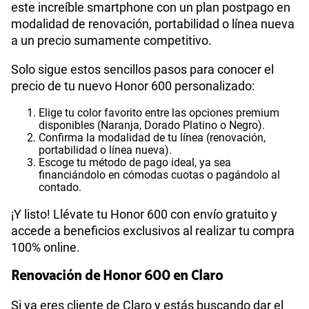
este increíble smartphone con un plan postpago en
modalidad de renovación, portabilidad o línea nueva
a un precio sumamente competitivo.
Solo sigue estos sencillos pasos para conocer el
precio de tu nuevo Honor 600 personalizado:
Elige tu color favorito entre las opciones premium
disponibles (Naranja, Dorado Platino o Negro).
Confirma la modalidad de tu línea (renovación,
portabilidad o línea nueva).
Escoge tu método de pago ideal, ya sea
financiándolo en cómodas cuotas o pagándolo al
contado.
¡Y listo! Llévate tu Honor 600 con envío gratuito y
accede a beneficios exclusivos al realizar tu compra
100% online.
Renovación de Honor 600 en Claro
Si ya eres cliente de Claro y estás buscando dar el