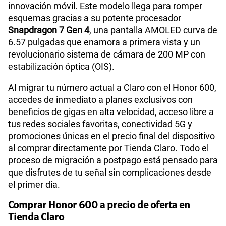
innovación móvil. Este modelo llega para romper
esquemas gracias a su potente procesador
Snapdragon 7 Gen 4
, una pantalla AMOLED curva de
6.57 pulgadas que enamora a primera vista y un
revolucionario sistema de cámara de 200 MP con
estabilización óptica (OIS).
Al migrar tu número actual a Claro con el Honor 600,
accedes de inmediato a planes exclusivos con
beneficios de gigas en alta velocidad, acceso libre a
tus redes sociales favoritas, conectividad 5G y
promociones únicas en el precio final del dispositivo
al comprar directamente por Tienda Claro. Todo el
proceso de migración a postpago está pensado para
que disfrutes de tu señal sin complicaciones desde
el primer día.
Comprar Honor 600 a precio de oferta en
Tienda Claro