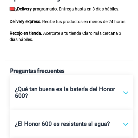
Delivery programado.
Entrega hasta en 3 días hábiles.
Delivery express.
Recibe tus productos en menos de 24 horas.
Recojo en tienda.
Acercate a tu tienda Claro más cercana 3
días hábiles.
Preguntas frecuentes
¿Qué tan buena es la batería del Honor
600?
¿El Honor 600 es resistente al agua?