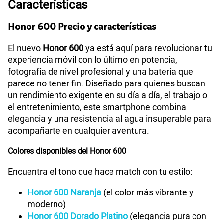
Características
Honor 600 Precio y características
El nuevo
Honor 600
ya está aquí para revolucionar tu
experiencia móvil con lo último en potencia,
fotografía de nivel profesional y una batería que
parece no tener fin. Diseñado para quienes buscan
un rendimiento exigente en su día a día, el trabajo o
el entretenimiento, este smartphone combina
elegancia y una resistencia al agua insuperable para
acompañarte en cualquier aventura.
Colores disponibles del Honor 600
Encuentra el tono que hace match con tu estilo:
Honor 600 Naranja
(el color más vibrante y
moderno)
Honor 600 Dorado Platino
(elegancia pura con