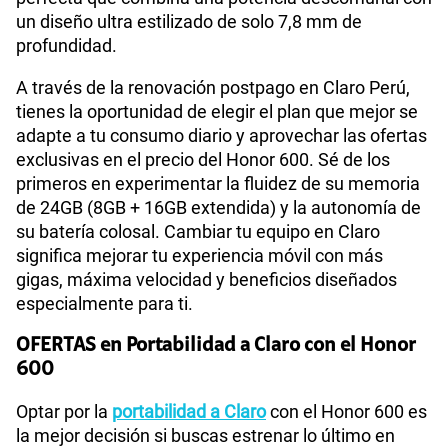
un diseño ultra estilizado de solo 7,8 mm de
profundidad.
A través de la renovación postpago en Claro Perú,
tienes la oportunidad de elegir el plan que mejor se
adapte a tu consumo diario y aprovechar las ofertas
exclusivas en el precio del Honor 600. Sé de los
primeros en experimentar la fluidez de su memoria
de 24GB (8GB + 16GB extendida) y la autonomía de
su batería colosal. Cambiar tu equipo en Claro
significa mejorar tu experiencia móvil con más
gigas, máxima velocidad y beneficios diseñados
especialmente para ti.
OFERTAS en Portabilidad a Claro con el Honor
600
Optar por la
portabilidad a Claro
con el Honor 600 es
la mejor decisión si buscas estrenar lo último en