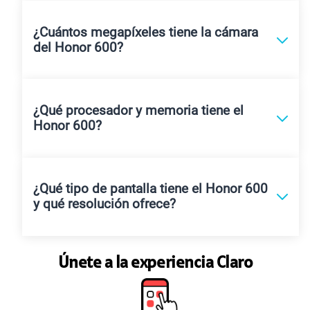
¿Cuántos megapíxeles tiene la cámara
del Honor 600?
¿Qué procesador y memoria tiene el
Honor 600?
¿Qué tipo de pantalla tiene el Honor 600
y qué resolución ofrece?
Únete a la experiencia Claro