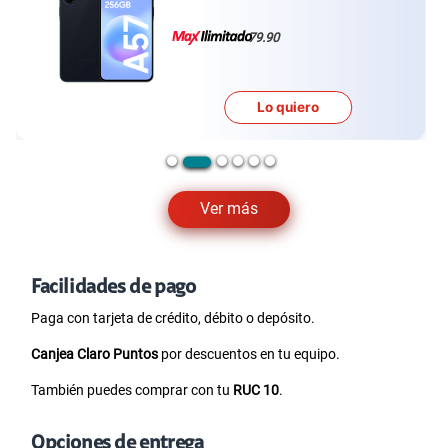
79.90
Lo quiero
Ver más
Facilidades de pago
Paga con tarjeta de crédito, débito o depósito.
Canjea Claro Puntos
por descuentos en tu equipo.
También puedes comprar con tu
RUC 10
.
Opciones de entrega