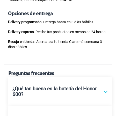
Opciones de entrega
Delivery programado.
Entrega hasta en 3 días hábiles.
Delivery express.
Recibe tus productos en menos de 24 horas.
Recojo en tienda.
Acercate a tu tienda Claro más cercana 3
días hábiles.
Preguntas frecuentes
¿Qué tan buena es la batería del Honor
600?