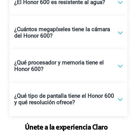
¿El Honor 600 es resistente al agua?
¿Cuántos megapíxeles tiene la cámara
del Honor 600?
¿Qué procesador y memoria tiene el
Honor 600?
¿Qué tipo de pantalla tiene el Honor 600
y qué resolución ofrece?
Únete a la experiencia Claro