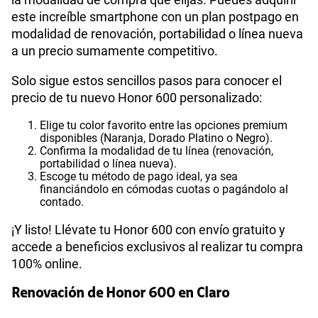
este increíble smartphone con un plan postpago en
modalidad de renovación, portabilidad o línea nueva
a un precio sumamente competitivo.
Solo sigue estos sencillos pasos para conocer el
precio de tu nuevo Honor 600 personalizado:
Elige tu color favorito entre las opciones premium
disponibles (Naranja, Dorado Platino o Negro).
Confirma la modalidad de tu línea (renovación,
portabilidad o línea nueva).
Escoge tu método de pago ideal, ya sea
financiándolo en cómodas cuotas o pagándolo al
contado.
¡Y listo! Llévate tu Honor 600 con envío gratuito y
accede a beneficios exclusivos al realizar tu compra
100% online.
Renovación de Honor 600 en Claro