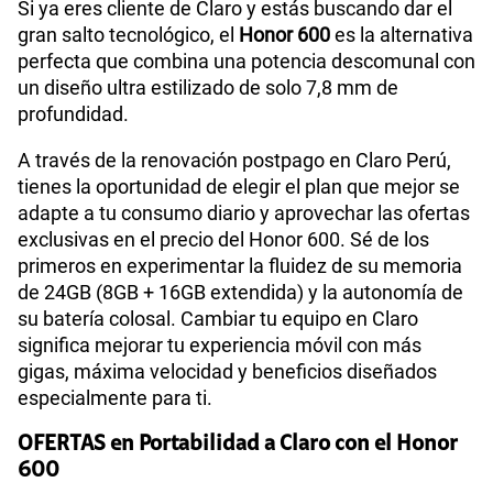
Si ya eres cliente de Claro y estás buscando dar el
gran salto tecnológico, el
Honor 600
es la alternativa
perfecta que combina una potencia descomunal con
un diseño ultra estilizado de solo 7,8 mm de
profundidad.
A través de la renovación postpago en Claro Perú,
tienes la oportunidad de elegir el plan que mejor se
adapte a tu consumo diario y aprovechar las ofertas
exclusivas en el precio del Honor 600. Sé de los
primeros en experimentar la fluidez de su memoria
de 24GB (8GB + 16GB extendida) y la autonomía de
su batería colosal. Cambiar tu equipo en Claro
significa mejorar tu experiencia móvil con más
gigas, máxima velocidad y beneficios diseñados
especialmente para ti.
OFERTAS en Portabilidad a Claro con el Honor
600