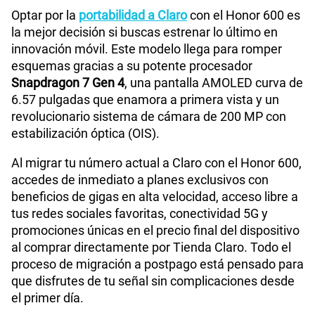
Optar por la
portabilidad a Claro
con el Honor 600 es
la mejor decisión si buscas estrenar lo último en
innovación móvil. Este modelo llega para romper
esquemas gracias a su potente procesador
Snapdragon 7 Gen 4
, una pantalla AMOLED curva de
6.57 pulgadas que enamora a primera vista y un
revolucionario sistema de cámara de 200 MP con
estabilización óptica (OIS).
Al migrar tu número actual a Claro con el Honor 600,
accedes de inmediato a planes exclusivos con
beneficios de gigas en alta velocidad, acceso libre a
tus redes sociales favoritas, conectividad 5G y
promociones únicas en el precio final del dispositivo
al comprar directamente por Tienda Claro. Todo el
proceso de migración a postpago está pensado para
que disfrutes de tu señal sin complicaciones desde
el primer día.