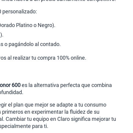
0 personalizado:
Dorado Platino o Negro).
).
s o pagándolo al contado.
vos al realizar tu compra 100% online.
onor 600
es la alternativa perfecta que combina
ofundidad.
egir el plan que mejor se adapte a tu consumo
os primeros en experimentar la fluidez de su
. Cambiar tu equipo en Claro significa mejorar tu
pecialmente para ti.