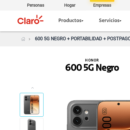
Personas
Hogar
Empresas
Productos
Servicios
600 5G NEGRO + PORTABILIDAD + POSTPAGO
HONOR
600 5G Negro