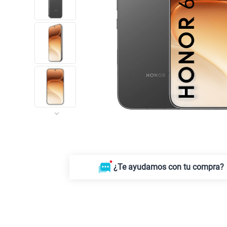
¿Te ayudamos con tu compra?