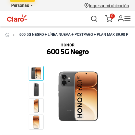
Personas
Ingresar mi ubicación
0
600 5G NEGRO + LÍNEA NUEVA + POSTPAGO + PLAN MAX 39.90 P
HONOR
600 5G Negro