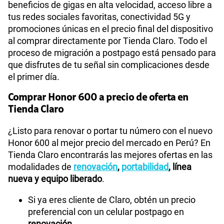
beneficios de gigas en alta velocidad, acceso libre a
tus redes sociales favoritas, conectividad 5G y
promociones únicas en el precio final del dispositivo
al comprar directamente por Tienda Claro. Todo el
proceso de migración a postpago está pensado para
que disfrutes de tu señal sin complicaciones desde
el primer día.
Comprar Honor 600 a precio de oferta en
Tienda Claro
¿Listo para renovar o portar tu número con el nuevo
Honor 600 al mejor precio del mercado en Perú? En
Tienda Claro encontrarás las mejores ofertas en las
modalidades de
renovación
,
portabilidad
, línea
nueva y equipo liberado
.
Si ya eres cliente de Claro, obtén un precio
preferencial con un celular postpago en
renovación
.