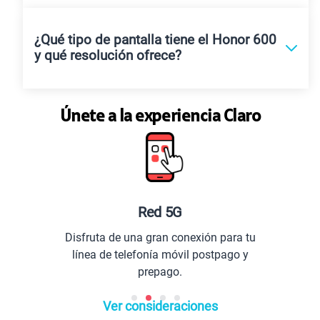
¿Qué tipo de pantalla tiene el Honor 600
y qué resolución ofrece?
Únete a la experiencia Claro
Red 5G
Disfruta de una gran conexión para tu
línea de telefonía móvil postpago y
prepago.
Ver consideraciones