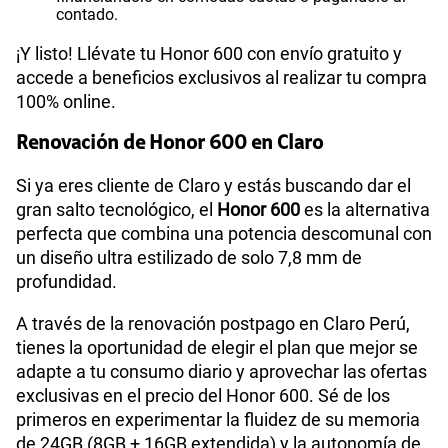
contado.
¡Y listo! Llévate tu Honor 600 con envío gratuito y
accede a beneficios exclusivos al realizar tu compra
100% online.
Renovación de Honor 600 en Claro
Si ya eres cliente de Claro y estás buscando dar el
gran salto tecnológico, el
Honor 600
es la alternativa
perfecta que combina una potencia descomunal con
un diseño ultra estilizado de solo 7,8 mm de
profundidad.
A través de la renovación postpago en Claro Perú,
tienes la oportunidad de elegir el plan que mejor se
adapte a tu consumo diario y aprovechar las ofertas
exclusivas en el precio del Honor 600. Sé de los
primeros en experimentar la fluidez de su memoria
de 24GB (8GB + 16GB extendida) y la autonomía de