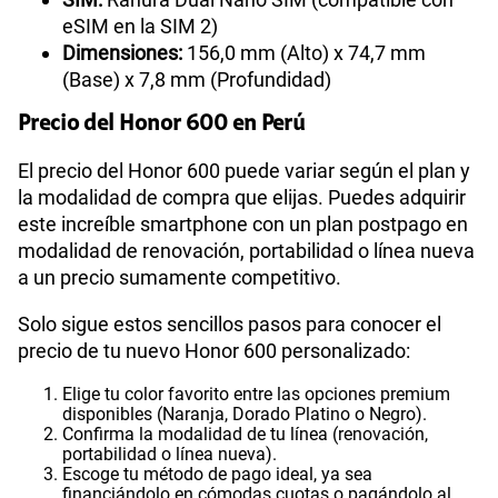
eSIM en la SIM 2)
Dimensiones:
156,0 mm (Alto) x 74,7 mm
(Base) x 7,8 mm (Profundidad)
Precio del Honor 600 en Perú
El precio del Honor 600 puede variar según el plan y
la modalidad de compra que elijas. Puedes adquirir
este increíble smartphone con un plan postpago en
modalidad de renovación, portabilidad o línea nueva
a un precio sumamente competitivo.
Solo sigue estos sencillos pasos para conocer el
precio de tu nuevo Honor 600 personalizado:
Elige tu color favorito entre las opciones premium
disponibles (Naranja, Dorado Platino o Negro).
Confirma la modalidad de tu línea (renovación,
portabilidad o línea nueva).
Escoge tu método de pago ideal, ya sea
financiándolo en cómodas cuotas o pagándolo al