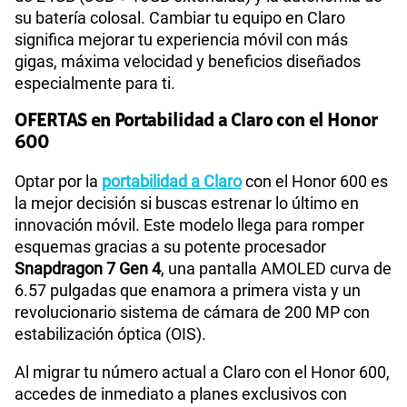
su batería colosal. Cambiar tu equipo en Claro
significa mejorar tu experiencia móvil con más
gigas, máxima velocidad y beneficios diseñados
especialmente para ti.
OFERTAS en Portabilidad a Claro con el Honor
600
Optar por la
portabilidad a Claro
con el Honor 600 es
la mejor decisión si buscas estrenar lo último en
innovación móvil. Este modelo llega para romper
esquemas gracias a su potente procesador
Snapdragon 7 Gen 4
, una pantalla AMOLED curva de
6.57 pulgadas que enamora a primera vista y un
revolucionario sistema de cámara de 200 MP con
estabilización óptica (OIS).
Al migrar tu número actual a Claro con el Honor 600,
accedes de inmediato a planes exclusivos con