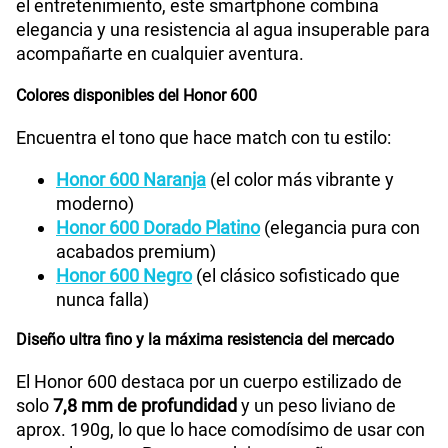
el entretenimiento, este smartphone combina
elegancia y una resistencia al agua insuperable para
acompañarte en cualquier aventura.
Colores disponibles del Honor 600
Encuentra el tono que hace match con tu estilo:
Honor 600 Naranja
(el color más vibrante y
moderno)
Honor 600 Dorado Platino
(elegancia pura con
acabados premium)
Honor 600 Negro
(el clásico sofisticado que
nunca falla)
Diseño ultra fino y la máxima resistencia del mercado
El Honor 600 destaca por un cuerpo estilizado de
solo
7,8 mm de profundidad
y un peso liviano de
aprox. 190g, lo que lo hace comodísimo de usar con