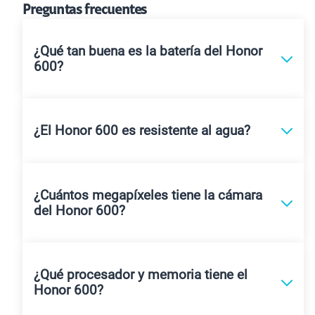
Preguntas frecuentes
¿Qué tan buena es la batería del Honor
600?
¿El Honor 600 es resistente al agua?
¿Cuántos megapíxeles tiene la cámara
del Honor 600?
¿Qué procesador y memoria tiene el
Honor 600?