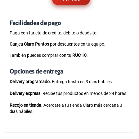
Facilidades de pago
Paga con tarjeta de crédito, débito o depósito.
Canjea Claro Puntos
por descuentos en tu equipo.
También puedes comprar con tu
RUC 10
.
Opciones de entrega
Delivery programado.
Entrega hasta en 3 días hábiles.
Delivery express.
Recibe tus productos en menos de 24 horas.
Recojo en tienda.
Acercate a tu tienda Claro más cercana 3
días hábiles.