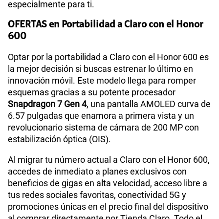
especialmente para ti.
OFERTAS en Portabilidad a Claro con el Honor
600
Optar por la portabilidad a Claro con el Honor 600 es
la mejor decisión si buscas estrenar lo último en
innovación móvil. Este modelo llega para romper
esquemas gracias a su potente procesador
Snapdragon 7 Gen 4
, una pantalla AMOLED curva de
6.57 pulgadas que enamora a primera vista y un
revolucionario sistema de cámara de 200 MP con
estabilización óptica (OIS).
Al migrar tu número actual a Claro con el Honor 600,
accedes de inmediato a planes exclusivos con
beneficios de gigas en alta velocidad, acceso libre a
tus redes sociales favoritas, conectividad 5G y
promociones únicas en el precio final del dispositivo
al comprar directamente por Tienda Claro. Todo el