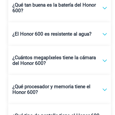
¿Qué tan buena es la batería del Honor
600?
¿El Honor 600 es resistente al agua?
¿Cuántos megapíxeles tiene la cámara
del Honor 600?
¿Qué procesador y memoria tiene el
Honor 600?