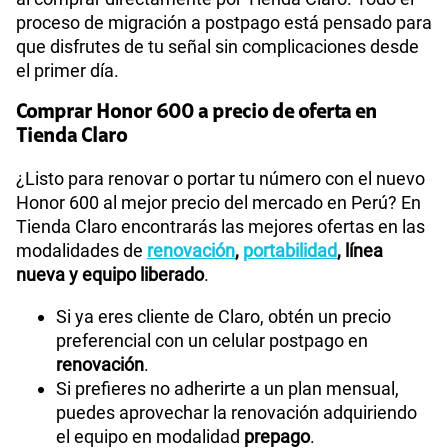
proceso de migración a postpago está pensado para
que disfrutes de tu señal sin complicaciones desde
el primer día.
Comprar Honor 600 a precio de oferta en
Tienda Claro
¿Listo para renovar o portar tu número con el nuevo
Honor 600 al mejor precio del mercado en Perú? En
Tienda Claro encontrarás las mejores ofertas en las
modalidades de
renovación
,
portabilidad
, línea
nueva y equipo liberado
.
Si ya eres cliente de Claro, obtén un precio
preferencial con un celular postpago en
renovación
.
Si prefieres no adherirte a un plan mensual,
puedes aprovechar la renovación adquiriendo
el equipo en modalidad
prepago
.