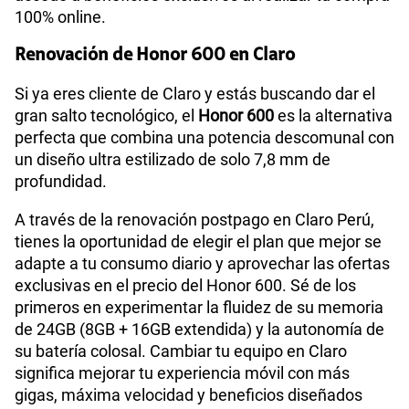
100% online.
Renovación de Honor 600 en Claro
Si ya eres cliente de Claro y estás buscando dar el
gran salto tecnológico, el
Honor 600
es la alternativa
perfecta que combina una potencia descomunal con
un diseño ultra estilizado de solo 7,8 mm de
profundidad.
A través de la renovación postpago en Claro Perú,
tienes la oportunidad de elegir el plan que mejor se
adapte a tu consumo diario y aprovechar las ofertas
exclusivas en el precio del Honor 600. Sé de los
primeros en experimentar la fluidez de su memoria
de 24GB (8GB + 16GB extendida) y la autonomía de
su batería colosal. Cambiar tu equipo en Claro
significa mejorar tu experiencia móvil con más
gigas, máxima velocidad y beneficios diseñados