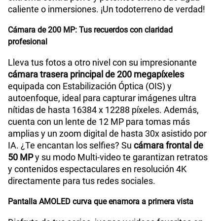
caliente o inmersiones. ¡Un todoterreno de verdad!
Cámara de 200 MP: Tus recuerdos con claridad
profesional
Lleva tus fotos a otro nivel con su impresionante
cámara trasera principal de 200 megapíxeles
equipada con Estabilización Óptica (OIS) y
autoenfoque, ideal para capturar imágenes ultra
nítidas de hasta 16384 x 12288 píxeles. Además,
cuenta con un lente de 12 MP para tomas más
amplias y un zoom digital de hasta 30x asistido por
IA. ¿Te encantan los selfies? Su
cámara frontal de
50 MP
y su modo Multi-video te garantizan retratos
y contenidos espectaculares en resolución 4K
directamente para tus redes sociales.
Pantalla AMOLED curva que enamora a primera vista