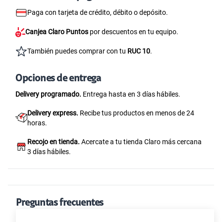
Paga con tarjeta de crédito, débito o depósito.
Canjea Claro Puntos
por descuentos en tu equipo.
También puedes comprar con tu
RUC 10
.
Opciones de entrega
Delivery programado.
Entrega hasta en 3 días hábiles.
Delivery express.
Recibe tus productos en menos de 24
horas.
Recojo en tienda.
Acercate a tu tienda Claro más cercana
3 días hábiles.
Preguntas frecuentes