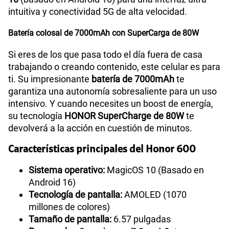
intuitiva y conectividad 5G de alta velocidad.
Batería colosal de 7000mAh con SuperCarga de 80W
Si eres de los que pasa todo el día fuera de casa
trabajando o creando contenido, este celular es para
ti. Su impresionante
batería de 7000mAh
te
garantiza una autonomía sobresaliente para un uso
intensivo. Y cuando necesites un boost de energía,
su tecnología
HONOR SuperCharge de 80W
te
devolverá a la acción en cuestión de minutos.
Características principales del Honor 600
Sistema operativo:
MagicOS 10 (Basado en
Android 16)
Tecnología de pantalla:
AMOLED (1070
millones de colores)
Tamaño de pantalla:
6.57 pulgadas