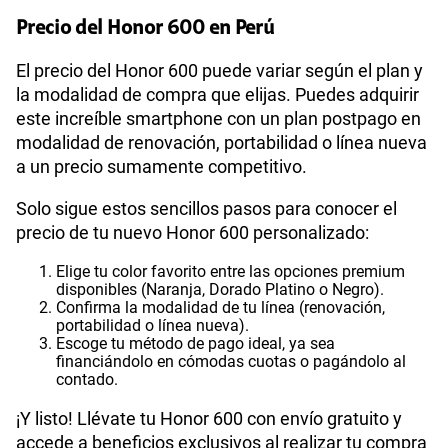
Precio del Honor 600 en Perú
El precio del Honor 600 puede variar según el plan y
la modalidad de compra que elijas. Puedes adquirir
este increíble smartphone con un plan postpago en
modalidad de renovación, portabilidad o línea nueva
a un precio sumamente competitivo.
Solo sigue estos sencillos pasos para conocer el
precio de tu nuevo Honor 600 personalizado:
Elige tu color favorito entre las opciones premium
disponibles (Naranja, Dorado Platino o Negro).
Confirma la modalidad de tu línea (renovación,
portabilidad o línea nueva).
Escoge tu método de pago ideal, ya sea
financiándolo en cómodas cuotas o pagándolo al
contado.
¡Y listo! Llévate tu Honor 600 con envío gratuito y
accede a beneficios exclusivos al realizar tu compra