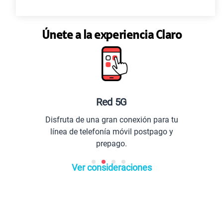
Únete a la experiencia Claro
Red 5G
Disfruta de una gran conexión para tu
línea de telefonía móvil postpago y
prepago.
Ver consideraciones