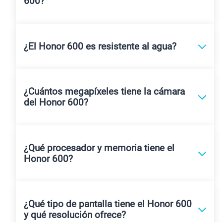
600?
¿El Honor 600 es resistente al agua?
¿Cuántos megapíxeles tiene la cámara
del Honor 600?
¿Qué procesador y memoria tiene el
Honor 600?
¿Qué tipo de pantalla tiene el Honor 600
y qué resolución ofrece?