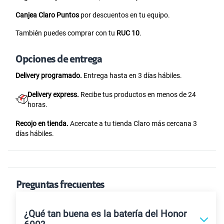
Canjea Claro Puntos
por descuentos en tu equipo.
También puedes comprar con tu
RUC 10
.
Opciones de entrega
Delivery programado.
Entrega hasta en 3 días hábiles.
Delivery express.
Recibe tus productos en menos de 24
horas.
Recojo en tienda.
Acercate a tu tienda Claro más cercana 3
días hábiles.
Preguntas frecuentes
¿Qué tan buena es la batería del Honor