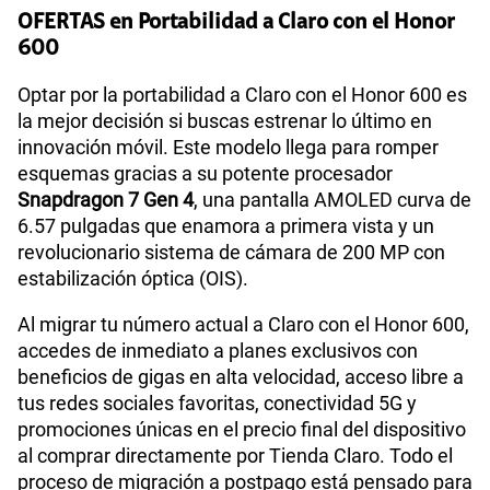
OFERTAS en Portabilidad a Claro con el Honor
600
Optar por la portabilidad a Claro con el Honor 600 es
la mejor decisión si buscas estrenar lo último en
innovación móvil. Este modelo llega para romper
esquemas gracias a su potente procesador
Snapdragon 7 Gen 4
, una pantalla AMOLED curva de
6.57 pulgadas que enamora a primera vista y un
revolucionario sistema de cámara de 200 MP con
estabilización óptica (OIS).
Al migrar tu número actual a Claro con el Honor 600,
accedes de inmediato a planes exclusivos con
beneficios de gigas en alta velocidad, acceso libre a
tus redes sociales favoritas, conectividad 5G y
promociones únicas en el precio final del dispositivo
al comprar directamente por Tienda Claro. Todo el
proceso de migración a postpago está pensado para