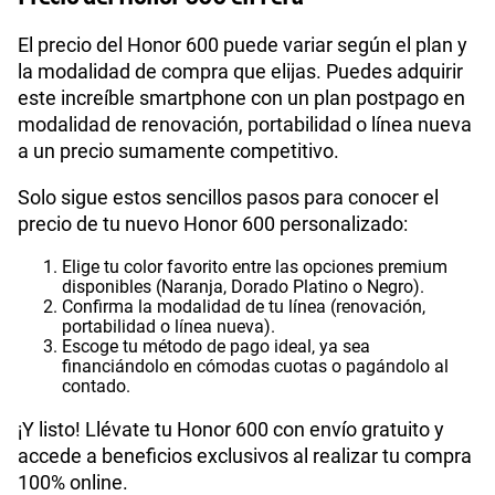
El precio del Honor 600 puede variar según el plan y
la modalidad de compra que elijas. Puedes adquirir
este increíble smartphone con un plan postpago en
modalidad de renovación, portabilidad o línea nueva
a un precio sumamente competitivo.
Solo sigue estos sencillos pasos para conocer el
precio de tu nuevo Honor 600 personalizado:
Elige tu color favorito entre las opciones premium
disponibles (Naranja, Dorado Platino o Negro).
Confirma la modalidad de tu línea (renovación,
portabilidad o línea nueva).
Escoge tu método de pago ideal, ya sea
financiándolo en cómodas cuotas o pagándolo al
contado.
¡Y listo! Llévate tu Honor 600 con envío gratuito y
accede a beneficios exclusivos al realizar tu compra
100% online.