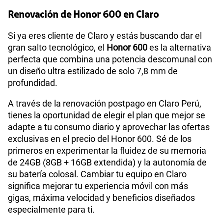
Renovación de Honor 600 en Claro
Si ya eres cliente de Claro y estás buscando dar el
gran salto tecnológico, el
Honor 600
es la alternativa
perfecta que combina una potencia descomunal con
un diseño ultra estilizado de solo 7,8 mm de
profundidad.
A través de la renovación postpago en Claro Perú,
tienes la oportunidad de elegir el plan que mejor se
adapte a tu consumo diario y aprovechar las ofertas
exclusivas en el precio del Honor 600. Sé de los
primeros en experimentar la fluidez de su memoria
de 24GB (8GB + 16GB extendida) y la autonomía de
su batería colosal. Cambiar tu equipo en Claro
significa mejorar tu experiencia móvil con más
gigas, máxima velocidad y beneficios diseñados
especialmente para ti.