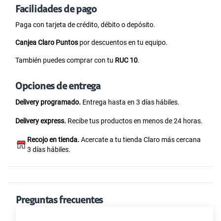
Facilidades de pago
Paga con tarjeta de crédito, débito o depósito.
Canjea Claro Puntos
por descuentos en tu equipo.
También puedes comprar con tu
RUC 10
.
Opciones de entrega
Delivery programado.
Entrega hasta en 3 días hábiles.
Delivery express.
Recibe tus productos en menos de 24 horas.
Recojo en tienda.
Acercate a tu tienda Claro más cercana
3 días hábiles.
Preguntas frecuentes