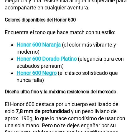
elegancia y una resistencia al agua insuperable para
acompañarte en cualquier aventura.
Colores disponibles del Honor 600
Encuentra el tono que hace match con tu estilo:
Honor 600 Naranja
(el color más vibrante y
moderno)
Honor 600 Dorado Platino
(elegancia pura con
acabados premium)
Honor 600 Negro
(el clásico sofisticado que
nunca falla)
Diseño ultra fino y la máxima resistencia del mercado
El Honor 600 destaca por un cuerpo estilizado de
solo
7,8 mm de profundidad
y un peso liviano de
aprox. 190g, lo que lo hace comodísimo de usar con
una sola mano. Pero no te dejes engañar por su