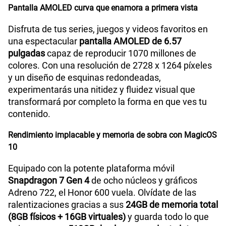
Pantalla AMOLED curva que enamora a primera vista
Disfruta de tus series, juegos y videos favoritos en
una espectacular
pantalla AMOLED de 6.57
pulgadas
capaz de reproducir 1070 millones de
colores. Con una resolución de 2728 x 1264 píxeles
y un diseño de esquinas redondeadas,
experimentarás una nitidez y fluidez visual que
transformará por completo la forma en que ves tu
contenido.
Rendimiento implacable y memoria de sobra con MagicOS
10
Equipado con la potente plataforma móvil
Snapdragon 7 Gen 4
de ocho núcleos y gráficos
Adreno 722, el Honor 600 vuela. Olvídate de las
ralentizaciones gracias a sus
24GB de memoria total
(8GB físicos + 16GB virtuales)
y guarda todo lo que