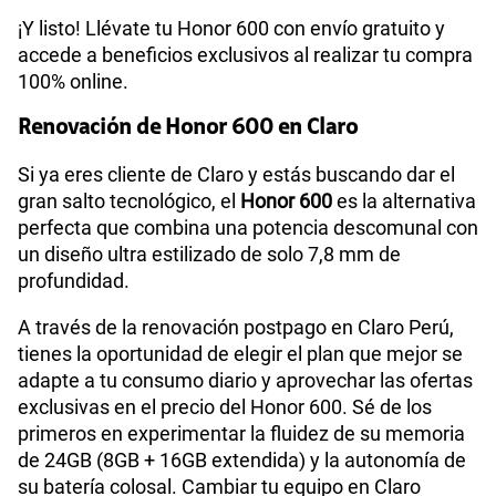
¡Y listo! Llévate tu Honor 600 con envío gratuito y
accede a beneficios exclusivos al realizar tu compra
100% online.
Renovación de Honor 600 en Claro
Si ya eres cliente de Claro y estás buscando dar el
gran salto tecnológico, el
Honor 600
es la alternativa
perfecta que combina una potencia descomunal con
un diseño ultra estilizado de solo 7,8 mm de
profundidad.
A través de la renovación postpago en Claro Perú,
tienes la oportunidad de elegir el plan que mejor se
adapte a tu consumo diario y aprovechar las ofertas
exclusivas en el precio del Honor 600. Sé de los
primeros en experimentar la fluidez de su memoria
de 24GB (8GB + 16GB extendida) y la autonomía de
su batería colosal. Cambiar tu equipo en Claro