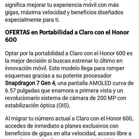
significa mejorar tu experiencia móvil con más
gigas, máxima velocidad y beneficios diseñados
especialmente para ti.
OFERTAS en Portabilidad a Claro con el Honor
600
Optar por la portabilidad a Claro con el Honor 600 es
la mejor decisión si buscas estrenar lo último en
innovación móvil. Este modelo llega para romper
esquemas gracias a su potente procesador
Snapdragon 7 Gen 4
, una pantalla AMOLED curva de
6.57 pulgadas que enamora a primera vista y un
revolucionario sistema de cámara de 200 MP con
estabilización óptica (OIS).
Al migrar tu número actual a Claro con el Honor 600,
accedes de inmediato a planes exclusivos con
beneficios de gigas en alta velocidad, acceso libre a