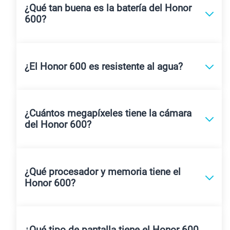
¿Qué tan buena es la batería del Honor
600?
¿El Honor 600 es resistente al agua?
¿Cuántos megapíxeles tiene la cámara
del Honor 600?
¿Qué procesador y memoria tiene el
Honor 600?