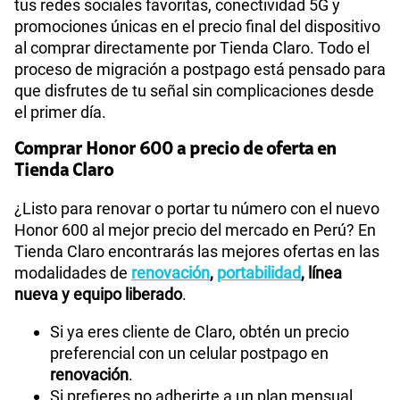
tus redes sociales favoritas, conectividad 5G y
promociones únicas en el precio final del dispositivo
al comprar directamente por Tienda Claro. Todo el
proceso de migración a postpago está pensado para
que disfrutes de tu señal sin complicaciones desde
el primer día.
Comprar Honor 600 a precio de oferta en
Tienda Claro
¿Listo para renovar o portar tu número con el nuevo
Honor 600 al mejor precio del mercado en Perú? En
Tienda Claro encontrarás las mejores ofertas en las
modalidades de
renovación
,
portabilidad
, línea
nueva y equipo liberado
.
Si ya eres cliente de Claro, obtén un precio
preferencial con un celular postpago en
renovación
.
Si prefieres no adherirte a un plan mensual,