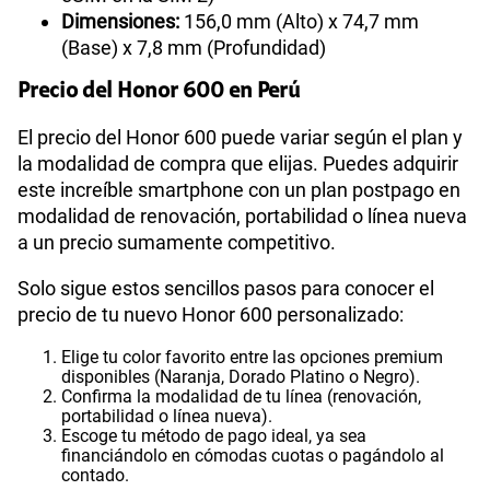
Dimensiones:
156,0 mm (Alto) x 74,7 mm
(Base) x 7,8 mm (Profundidad)
Precio del Honor 600 en Perú
El precio del Honor 600 puede variar según el plan y
la modalidad de compra que elijas. Puedes adquirir
este increíble smartphone con un plan postpago en
modalidad de renovación, portabilidad o línea nueva
a un precio sumamente competitivo.
Solo sigue estos sencillos pasos para conocer el
precio de tu nuevo Honor 600 personalizado:
Elige tu color favorito entre las opciones premium
disponibles (Naranja, Dorado Platino o Negro).
Confirma la modalidad de tu línea (renovación,
portabilidad o línea nueva).
Escoge tu método de pago ideal, ya sea
financiándolo en cómodas cuotas o pagándolo al
contado.