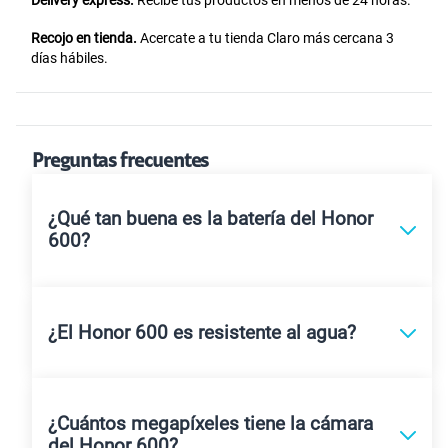
Recojo en tienda.
Acercate a tu tienda Claro más cercana 3
días hábiles.
Preguntas frecuentes
¿Qué tan buena es la batería del Honor
600?
¿El Honor 600 es resistente al agua?
¿Cuántos megapíxeles tiene la cámara
del Honor 600?