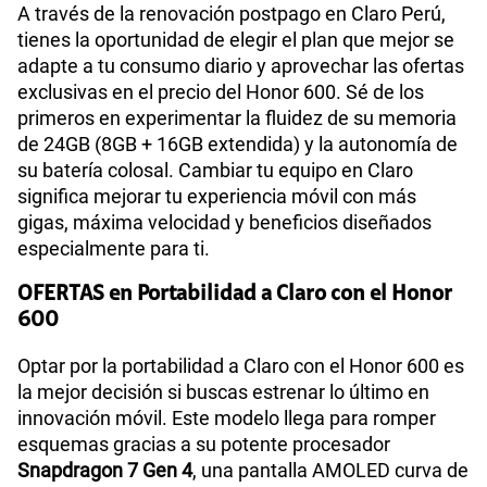
A través de la renovación postpago en Claro Perú,
tienes la oportunidad de elegir el plan que mejor se
adapte a tu consumo diario y aprovechar las ofertas
exclusivas en el precio del Honor 600. Sé de los
primeros en experimentar la fluidez de su memoria
de 24GB (8GB + 16GB extendida) y la autonomía de
su batería colosal. Cambiar tu equipo en Claro
significa mejorar tu experiencia móvil con más
gigas, máxima velocidad y beneficios diseñados
especialmente para ti.
OFERTAS en Portabilidad a Claro con el Honor
600
Optar por la portabilidad a Claro con el Honor 600 es
la mejor decisión si buscas estrenar lo último en
innovación móvil. Este modelo llega para romper
esquemas gracias a su potente procesador
Snapdragon 7 Gen 4
, una pantalla AMOLED curva de