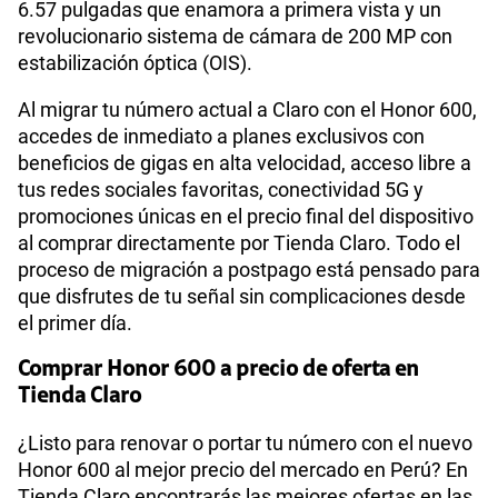
6.57 pulgadas que enamora a primera vista y un
revolucionario sistema de cámara de 200 MP con
estabilización óptica (OIS).
Al migrar tu número actual a Claro con el Honor 600,
accedes de inmediato a planes exclusivos con
beneficios de gigas en alta velocidad, acceso libre a
tus redes sociales favoritas, conectividad 5G y
promociones únicas en el precio final del dispositivo
al comprar directamente por Tienda Claro. Todo el
proceso de migración a postpago está pensado para
que disfrutes de tu señal sin complicaciones desde
el primer día.
Comprar Honor 600 a precio de oferta en
Tienda Claro
¿Listo para renovar o portar tu número con el nuevo
Honor 600 al mejor precio del mercado en Perú? En
Tienda Claro encontrarás las mejores ofertas en las