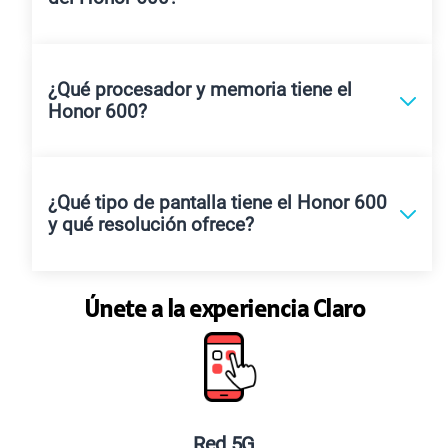
¿Qué procesador y memoria tiene el
Honor 600?
¿Qué tipo de pantalla tiene el Honor 600
y qué resolución ofrece?
Únete a la experiencia Claro
Red 5G