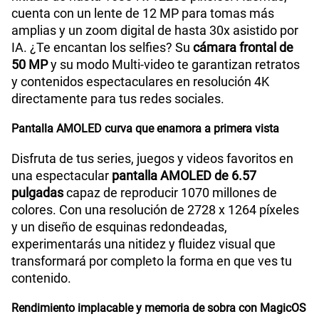
cuenta con un lente de 12 MP para tomas más
amplias y un zoom digital de hasta 30x asistido por
IA. ¿Te encantan los selfies? Su
cámara frontal de
50 MP
y su modo Multi-video te garantizan retratos
y contenidos espectaculares en resolución 4K
directamente para tus redes sociales.
Pantalla AMOLED curva que enamora a primera vista
Disfruta de tus series, juegos y videos favoritos en
una espectacular
pantalla AMOLED de 6.57
pulgadas
capaz de reproducir 1070 millones de
colores. Con una resolución de 2728 x 1264 píxeles
y un diseño de esquinas redondeadas,
experimentarás una nitidez y fluidez visual que
transformará por completo la forma en que ves tu
contenido.
Rendimiento implacable y memoria de sobra con MagicOS