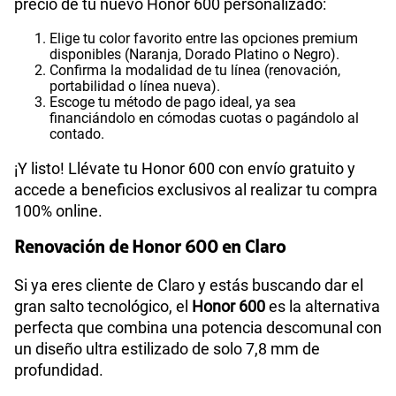
precio de tu nuevo Honor 600 personalizado:
Elige tu color favorito entre las opciones premium
disponibles (Naranja, Dorado Platino o Negro).
Confirma la modalidad de tu línea (renovación,
portabilidad o línea nueva).
Escoge tu método de pago ideal, ya sea
financiándolo en cómodas cuotas o pagándolo al
contado.
¡Y listo! Llévate tu Honor 600 con envío gratuito y
accede a beneficios exclusivos al realizar tu compra
100% online.
Renovación de Honor 600 en Claro
Si ya eres cliente de Claro y estás buscando dar el
gran salto tecnológico, el
Honor 600
es la alternativa
perfecta que combina una potencia descomunal con
un diseño ultra estilizado de solo 7,8 mm de
profundidad.