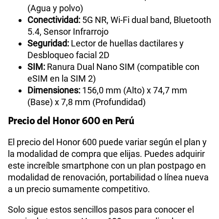
(Agua y polvo)
Conectividad:
5G NR, Wi-Fi dual band, Bluetooth
5.4, Sensor Infrarrojo
Seguridad:
Lector de huellas dactilares y
Desbloqueo facial 2D
SIM:
Ranura Dual Nano SIM (compatible con
eSIM en la SIM 2)
Dimensiones:
156,0 mm (Alto) x 74,7 mm
(Base) x 7,8 mm (Profundidad)
Precio del Honor 600 en Perú
El precio del Honor 600 puede variar según el plan y
la modalidad de compra que elijas. Puedes adquirir
este increíble smartphone con un plan postpago en
modalidad de renovación, portabilidad o línea nueva
a un precio sumamente competitivo.
Solo sigue estos sencillos pasos para conocer el