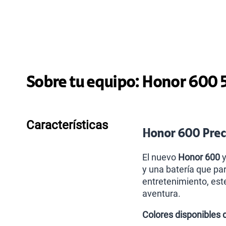
Sobre tu equipo:
Honor
600 
Características
Honor 600 Preci
El nuevo
Honor 600
y
y una batería que par
entretenimiento, est
aventura.
Colores disponibles 