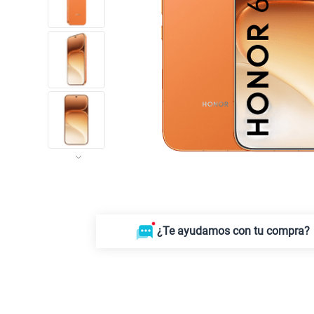
¿Te ayudamos con tu compra?