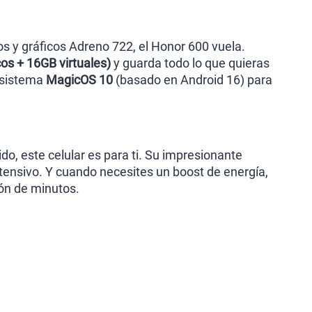
s y gráficos Adreno 722, el Honor 600 vuela.
os + 16GB virtuales)
y guarda todo lo que quieras
o sistema
MagicOS 10
(basado en Android 16) para
do, este celular es para ti. Su impresionante
tensivo. Y cuando necesites un boost de energía,
ión de minutos.