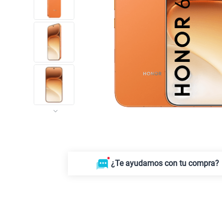
¿Te ayudamos con tu compra?