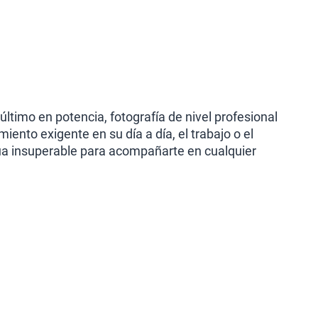
último en potencia, fotografía de nivel profesional
ento exigente en su día a día, el trabajo o el
ua insuperable para acompañarte en cualquier