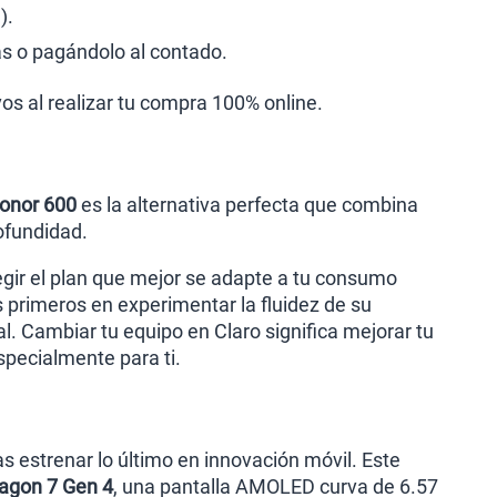
).
s o pagándolo al contado.
vos al realizar tu compra 100% online.
onor 600
es la alternativa perfecta que combina
ofundidad.
egir el plan que mejor se adapte a tu consumo
os primeros en experimentar la fluidez de su
. Cambiar tu equipo en Claro significa mejorar tu
pecialmente para ti.
s estrenar lo último en innovación móvil. Este
agon 7 Gen 4
, una pantalla AMOLED curva de 6.57