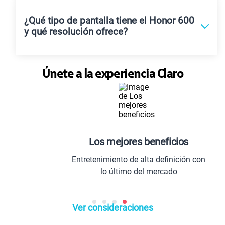
¿Qué tipo de pantalla tiene el Honor 600
y qué resolución ofrece?
Únete a la experiencia Claro
Los mejores beneficios
Entretenimiento de alta definición con
lo último del mercado
Ver consideraciones