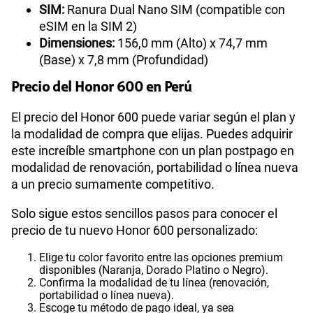
SIM:
Ranura Dual Nano SIM (compatible con
eSIM en la SIM 2)
Dimensiones:
156,0 mm (Alto) x 74,7 mm
(Base) x 7,8 mm (Profundidad)
Precio del Honor 600 en Perú
El precio del Honor 600 puede variar según el plan y
la modalidad de compra que elijas. Puedes adquirir
este increíble smartphone con un plan postpago en
modalidad de renovación, portabilidad o línea nueva
a un precio sumamente competitivo.
Solo sigue estos sencillos pasos para conocer el
precio de tu nuevo Honor 600 personalizado:
Elige tu color favorito entre las opciones premium
disponibles (Naranja, Dorado Platino o Negro).
Confirma la modalidad de tu línea (renovación,
portabilidad o línea nueva).
Escoge tu método de pago ideal, ya sea