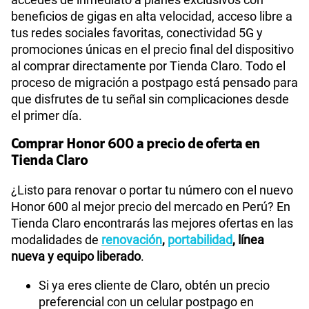
beneficios de gigas en alta velocidad, acceso libre a
tus redes sociales favoritas, conectividad 5G y
promociones únicas en el precio final del dispositivo
al comprar directamente por Tienda Claro. Todo el
proceso de migración a postpago está pensado para
que disfrutes de tu señal sin complicaciones desde
el primer día.
Comprar Honor 600 a precio de oferta en
Tienda Claro
¿Listo para renovar o portar tu número con el nuevo
Honor 600 al mejor precio del mercado en Perú? En
Tienda Claro encontrarás las mejores ofertas en las
modalidades de
renovación
,
portabilidad
, línea
nueva y equipo liberado
.
Si ya eres cliente de Claro, obtén un precio
preferencial con un celular postpago en