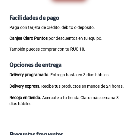
Facilidades de pago
Paga con tarjeta de crédito, débito o depósito.
Canjea Claro Puntos
por descuentos en tu equipo.
También puedes comprar con tu
RUC 10
.
Opciones de entrega
Delivery programado.
Entrega hasta en 3 días hábiles.
Delivery express.
Recibe tus productos en menos de 24 horas.
Recojo en tienda.
Acercate a tu tienda Claro más cercana 3
días hábiles.
Preguntas frecuentes