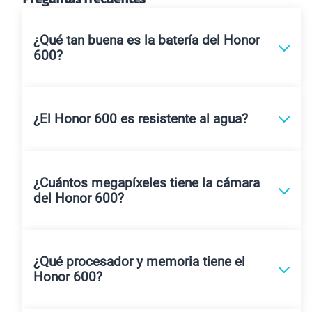
¿Qué tan buena es la batería del Honor
600?
¿El Honor 600 es resistente al agua?
¿Cuántos megapíxeles tiene la cámara
del Honor 600?
¿Qué procesador y memoria tiene el
Honor 600?