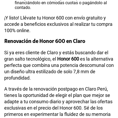
financiándolo en cómodas cuotas o pagándolo al
contado.
¡Y listo! Llévate tu Honor 600 con envío gratuito y
accede a beneficios exclusivos al realizar tu compra
100% online.
Renovación de Honor 600 en Claro
Si ya eres cliente de Claro y estás buscando dar el
gran salto tecnológico, el
Honor 600
es la alternativa
perfecta que combina una potencia descomunal con
un diseño ultra estilizado de solo 7,8 mm de
profundidad.
A través de la renovación postpago en Claro Perú,
tienes la oportunidad de elegir el plan que mejor se
adapte a tu consumo diario y aprovechar las ofertas
exclusivas en el precio del Honor 600. Sé de los
primeros en experimentar la fluidez de su memoria